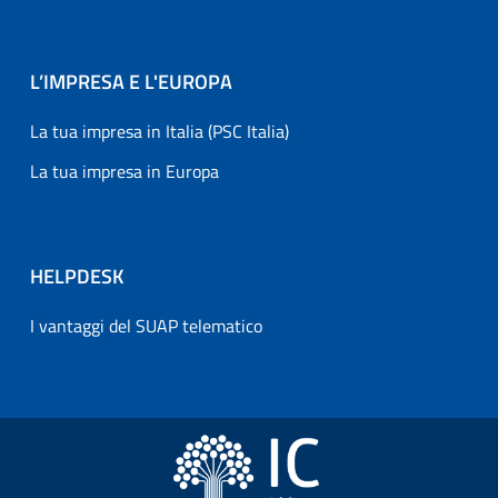
L’IMPRESA E L'EUROPA
La tua impresa in Italia (PSC Italia)
La tua impresa in Europa
HELPDESK
I vantaggi del SUAP telematico