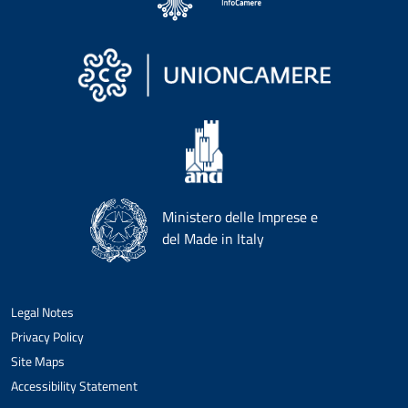
Ministero delle Imprese e
del Made in Italy
Legal Notes
Privacy Policy
Site Maps
Accessibility Statement