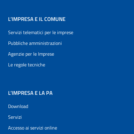
L’IMPRESA E IL COMUNE
Servizi telematici per le imprese
Pubbliche amministrazioni
Agenzie per le Imprese
Le regole tecniche
L’IMPRESA E LA PA
Download
Servizi
Accesso ai servizi online