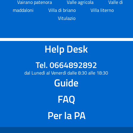
Vairano patenora
Valle agricola
Valle di
maddaloni
Villa di briano
Villa literno
Vitulazio
Help Desk
Tel. 0664892892
dal Lunedì al Venerdì dalle 8:30 alle 18:30
Guide
FAQ
Per la PA