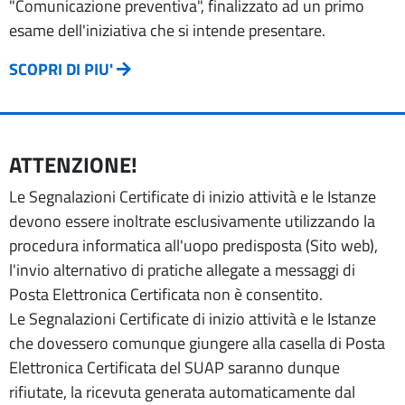
"Comunicazione preventiva", finalizzato ad un primo
esame dell'iniziativa che si intende presentare.
SCOPRI DI PIU'
ATTENZIONE!
Le Segnalazioni Certificate di inizio attività e le Istanze
devono essere inoltrate esclusivamente utilizzando la
procedura informatica all'uopo predisposta (Sito web),
l'invio alternativo di pratiche allegate a messaggi di
Posta Elettronica Certificata non è consentito.
Le Segnalazioni Certificate di inizio attività e le Istanze
che dovessero comunque giungere alla casella di Posta
Elettronica Certificata del SUAP saranno dunque
rifiutate, la ricevuta generata automaticamente dal