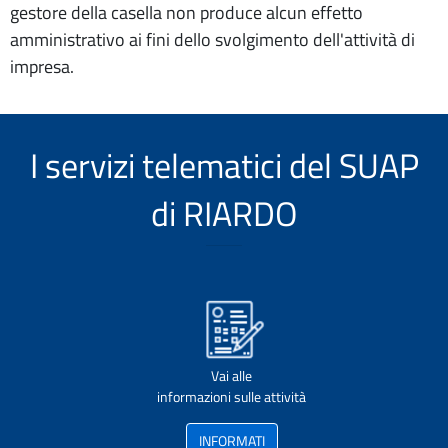
gestore della casella non produce alcun effetto
amministrativo ai fini dello svolgimento dell'attività di
impresa.
I servizi telematici del SUAP
di RIARDO
Vai alle
informazioni sulle attività
INFORMATI