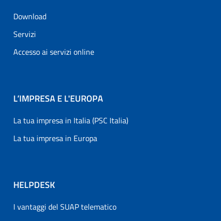
Download
Servizi
Accesso ai servizi online
L’IMPRESA E L'EUROPA
La tua impresa in Italia (PSC Italia)
La tua impresa in Europa
HELPDESK
I vantaggi del SUAP telematico