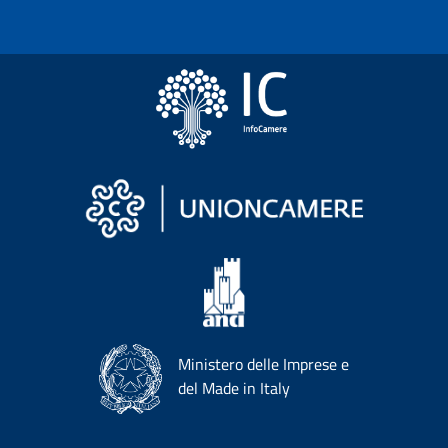
Ministero delle Imprese e
del Made in Italy