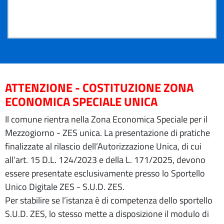
ATTENZIONE - COSTITUZIONE ZONA
ECONOMICA SPECIALE UNICA
Il comune rientra nella Zona Economica Speciale per il
Mezzogiorno - ZES unica. La presentazione di pratiche
finalizzate al rilascio dell’Autorizzazione Unica, di cui
all’art. 15 D.L. 124/2023 e della L. 171/2025, devono
essere presentate esclusivamente presso lo Sportello
Unico Digitale ZES - S.U.D. ZES.
Per stabilire se l’istanza è di competenza dello sportello
S.U.D. ZES, lo stesso mette a disposizione il modulo di