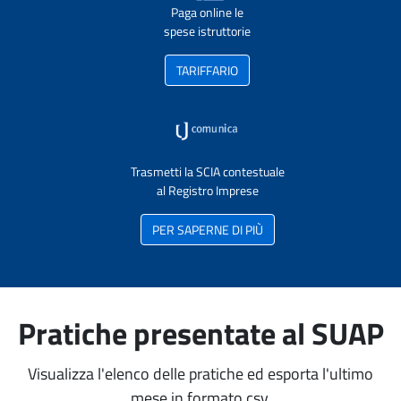
Paga online le
spese istruttorie
TARIFFARIO
Trasmetti la SCIA contestuale
al Registro Imprese
PER SAPERNE DI PIÙ
Pratiche presentate al SUAP
Visualizza l'elenco delle pratiche ed esporta l'ultimo
mese in formato csv.