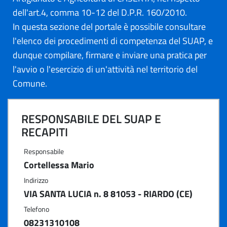
dell'art.4, comma 10-12 del D.P.R. 160/2010.
In questa sezione del portale è possibile consultare
l'elenco dei procedimenti di competenza del SUAP, e
dunque compilare, firmare e inviare una pratica per
l'avvio o l'esercizio di un'attività nel territorio del
Comune.
RESPONSABILE DEL SUAP E
RECAPITI
Responsabile
Cortellessa Mario
Indirizzo
VIA SANTA LUCIA n. 8 81053 - RIARDO (CE)
Telefono
08231310108