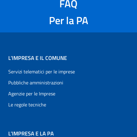
FAQ
Per la PA
L’IMPRESA E IL COMUNE
Servizi telematici per le imprese
Pubbliche amministrazioni
Agenzie per le Imprese
Le regole tecniche
L’IMPRESA E LA PA