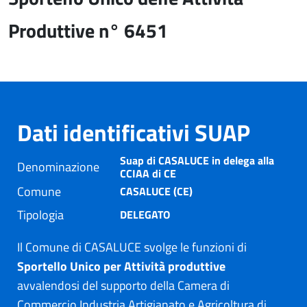
Produttive n° 6451
Dati identificativi SUAP
Suap di CASALUCE in delega alla
Denominazione
CCIAA di CE
Comune
CASALUCE (CE)
Tipologia
DELEGATO
Il Comune di CASALUCE svolge le funzioni di
Sportello Unico per Attività produttive
avvalendosi del supporto della Camera di
Commercio Industria Artigianato e Agricoltura di