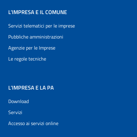
L’IMPRESA E IL COMUNE
Servizi telematici per le imprese
Pubbliche amministrazioni
Agenzie per le Imprese
Le regole tecniche
L’IMPRESA E LA PA
Download
Servizi
Accesso ai servizi online