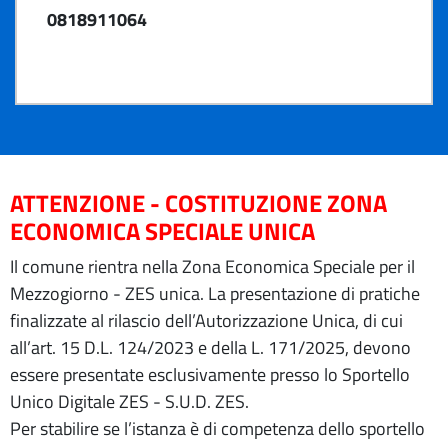
0818911064
ATTENZIONE - COSTITUZIONE ZONA
ECONOMICA SPECIALE UNICA
Il comune rientra nella Zona Economica Speciale per il
Mezzogiorno - ZES unica. La presentazione di pratiche
finalizzate al rilascio dell’Autorizzazione Unica, di cui
all’art. 15 D.L. 124/2023 e della L. 171/2025, devono
essere presentate esclusivamente presso lo Sportello
Unico Digitale ZES - S.U.D. ZES.
Per stabilire se l’istanza è di competenza dello sportello