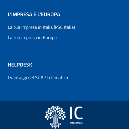
L’IMPRESA E L'EUROPA
La tua impresa in Italia (PSC Italia)
La tua impresa in Europa
HELPDESK
I vantaggi del SUAP telematico