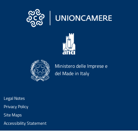
Ministero delle Imprese e
del Made in Italy
Legal Notes
Privacy Policy
Site Maps
Accessibility Statement