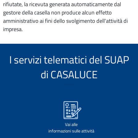
rifiutate, la ricevuta generata automaticamente dal
gestore della casella non produce alcun effetto
amministrativo ai fini dello svolgimento dell'attività di
impresa.
I servizi telematici del SUAP
di CASALUCE
Vai alle
informazioni sulle attività