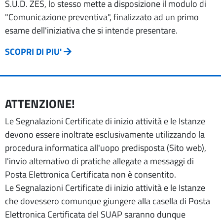
S.U.D. ZES, lo stesso mette a disposizione il modulo di
"Comunicazione preventiva", finalizzato ad un primo
esame dell'iniziativa che si intende presentare.
SCOPRI DI PIU'
ATTENZIONE!
Le Segnalazioni Certificate di inizio attività e le Istanze
devono essere inoltrate esclusivamente utilizzando la
procedura informatica all'uopo predisposta (Sito web),
l'invio alternativo di pratiche allegate a messaggi di
Posta Elettronica Certificata non è consentito.
Le Segnalazioni Certificate di inizio attività e le Istanze
che dovessero comunque giungere alla casella di Posta
Elettronica Certificata del SUAP saranno dunque