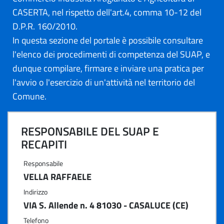
CASERTA, nel rispetto dell'art.4, comma 10-12 del
D.P.R. 160/2010.
In questa sezione del portale è possibile consultare
l'elenco dei procedimenti di competenza del SUAP, e
dunque compilare, firmare e inviare una pratica per
l'avvio o l'esercizio di un'attività nel territorio del
Comune.
RESPONSABILE DEL SUAP E
RECAPITI
Responsabile
VELLA RAFFAELE
Indirizzo
VIA S. Allende n. 4 81030 - CASALUCE (CE)
Telefono