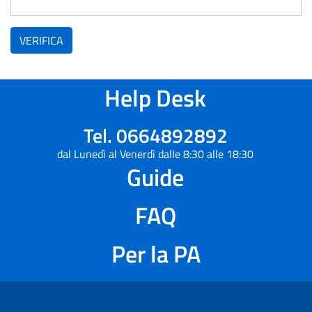
VERIFICA
Help Desk
Tel. 0664892892
dal Lunedì al Venerdì dalle 8:30 alle 18:30
Guide
FAQ
Per la PA