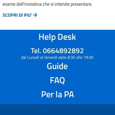
esame dell'iniziativa che si intende presentare.
SCOPRI DI PIU'
Help Desk
Tel. 0664892892
dal Lunedì al Venerdì dalle 8:30 alle 18:30
Guide
FAQ
Per la PA