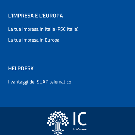
L’IMPRESA E L'EUROPA
La tua impresa in Italia (PSC Italia)
La tua impresa in Europa
HELPDESK
I vantaggi del SUAP telematico