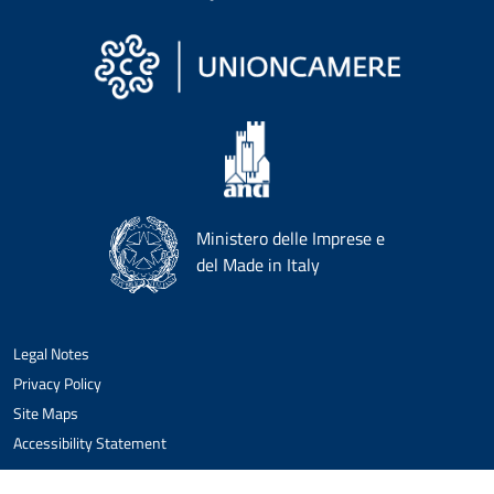
Ministero delle Imprese e
del Made in Italy
Legal Notes
Privacy Policy
Site Maps
Accessibility Statement