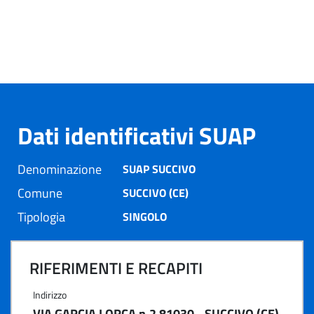
Dati identificativi SUAP
Denominazione
SUAP SUCCIVO
Comune
SUCCIVO (CE)
Tipologia
SINGOLO
RIFERIMENTI E RECAPITI
Indirizzo
VIA GARCIA LORCA n.2 81030 - SUCCIVO (CE)