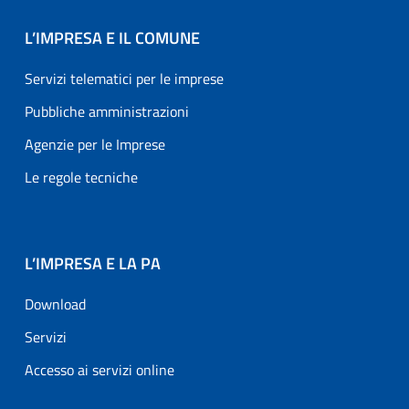
L’IMPRESA E IL COMUNE
Servizi telematici per le imprese
Pubbliche amministrazioni
Agenzie per le Imprese
Le regole tecniche
L’IMPRESA E LA PA
Download
Servizi
Accesso ai servizi online