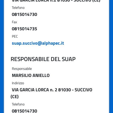
Telefono
0815014730
Fax
0815014735
PEC
suap.succivo@alphapec.it
RESPONSABILE DEL SUAP
Responsabile
MARSILIO ANIELLO
Indirizzo
VIA GARCIA LORCA n. 2 81030 - SUCCIVO
(CE)
Telefono
0815014730