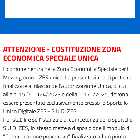
ATTENZIONE - COSTITUZIONE ZONA
ECONOMICA SPECIALE UNICA
Il comune rientra nella Zona Economica Speciale per il
Mezzogiorno - ZES unica. La presentazione di pratiche
finalizzate al rilascio dell’Autorizzazione Unica, di cui
all’art. 15 D.L. 124/2023 e della L. 171/2025, devono
essere presentate esclusivamente presso lo Sportello
Unico Digitale ZES - S.U.D. ZES.
Per stabilire se l’istanza è di competenza dello sportello
S.U.D. ZES, lo stesso mette a disposizione il modulo di
"Comunicazione preventiva", finalizzato ad un primo