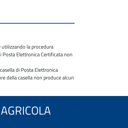
e utilizzando la procedura
di Posta Elettronica Certificata non
casella di Posta Elettronica
re della casella non produce alcun
LE AGRICOLA