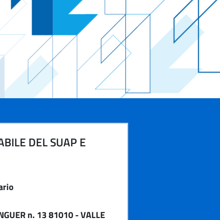
BILE DEL SUAP E
ario
NGUER n. 13 81010 - VALLE