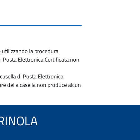
e utilizzando la procedura
di Posta Elettronica Certificata non
casella di Posta Elettronica
re della casella non produce alcun
CARINOLA