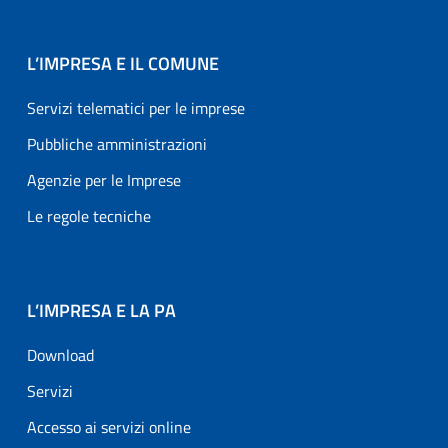
L’IMPRESA E IL COMUNE
Servizi telematici per le imprese
Pubbliche amministrazioni
Agenzie per le Imprese
Le regole tecniche
L’IMPRESA E LA PA
Download
Servizi
Accesso ai servizi online