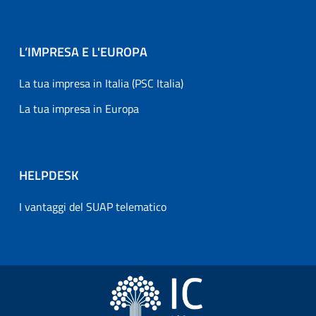
L’IMPRESA E L'EUROPA
La tua impresa in Italia (PSC Italia)
La tua impresa in Europa
HELPDESK
I vantaggi del SUAP telematico