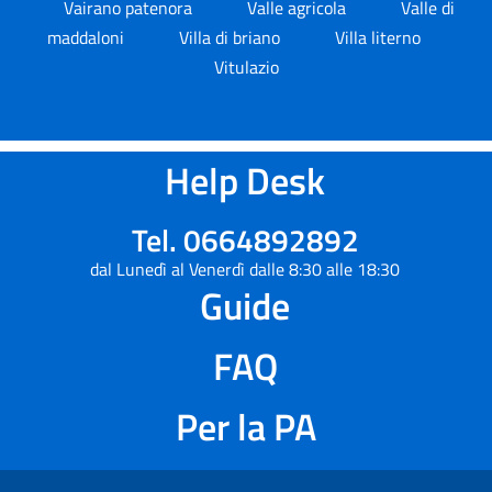
Vairano patenora
Valle agricola
Valle di
maddaloni
Villa di briano
Villa literno
Vitulazio
Help Desk
Tel. 0664892892
dal Lunedì al Venerdì dalle 8:30 alle 18:30
Guide
FAQ
Per la PA