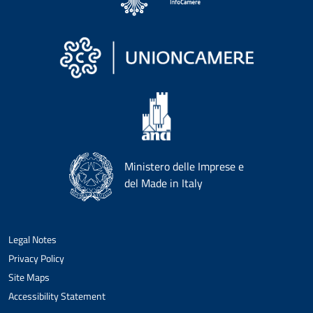
Ministero delle Imprese e
del Made in Italy
Legal Notes
Privacy Policy
Site Maps
Accessibility Statement