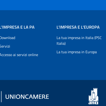
L’IMPRESA E LA PA
L’IMPRESA E L'EUROPA
Download
La tua impresa in Italia (PSC
Italia)
Servizi
La tua impresa in Europa
Accesso ai servizi online