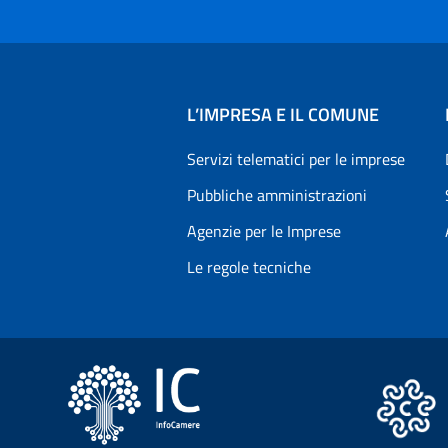
L’IMPRESA E IL COMUNE
Servizi telematici per le imprese
Pubbliche amministrazioni
Agenzie per le Imprese
Le regole tecniche