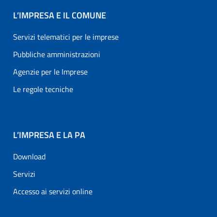
L’IMPRESA E IL COMUNE
Servizi telematici per le imprese
Pubbliche amministrazioni
Agenzie per le Imprese
Le regole tecniche
L’IMPRESA E LA PA
Download
Servizi
Accesso ai servizi online