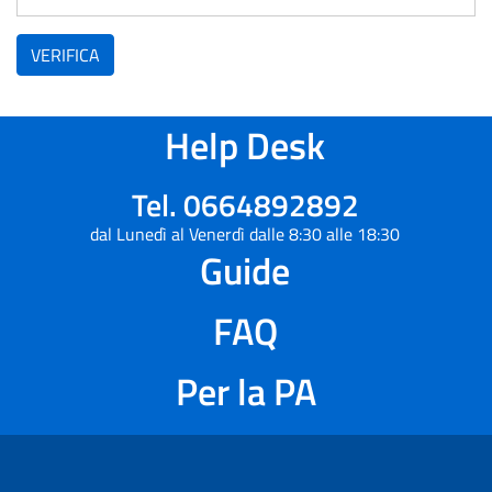
VERIFICA
Help Desk
Tel. 0664892892
dal Lunedì al Venerdì dalle 8:30 alle 18:30
Guide
FAQ
Per la PA