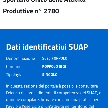
Produttive n° 2780
Dati identificativi SUAP
Denominazione
Suap FOPPOLO
Comune
FOPPOLO (BG)
Tipologia
SINGOLO
In questa sezione del portale è possibile consultare
l'elenco dei procedimenti di competenza del SUAP, e
dunque compilare, firmare e inviare una pratica per
l'avvio o l'esercizio di un'attività nel territorio del