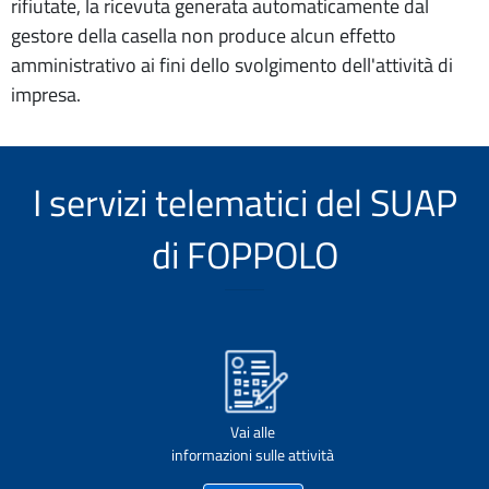
rifiutate, la ricevuta generata automaticamente dal
gestore della casella non produce alcun effetto
amministrativo ai fini dello svolgimento dell'attività di
impresa.
I servizi telematici del SUAP
di FOPPOLO
Vai alle
informazioni sulle attività