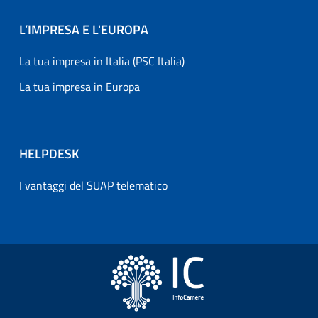
L’IMPRESA E L'EUROPA
La tua impresa in Italia (PSC Italia)
La tua impresa in Europa
HELPDESK
I vantaggi del SUAP telematico