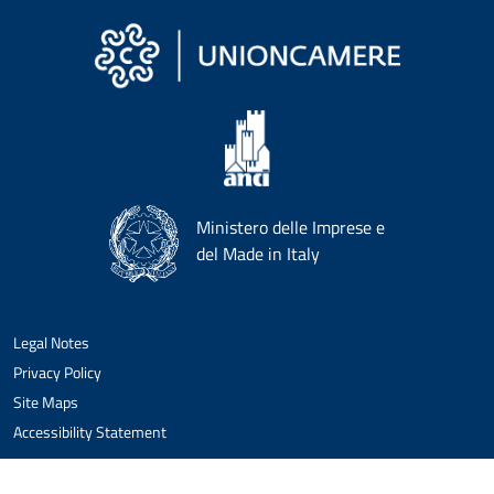
Ministero delle Imprese e
del Made in Italy
Legal Notes
Privacy Policy
Site Maps
Accessibility Statement