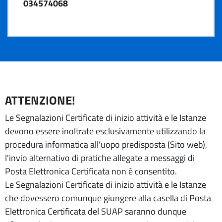
034574068
ATTENZIONE!
Le Segnalazioni Certificate di inizio attività e le Istanze
devono essere inoltrate esclusivamente utilizzando la
procedura informatica all'uopo predisposta (Sito web),
l'invio alternativo di pratiche allegate a messaggi di
Posta Elettronica Certificata non è consentito.
Le Segnalazioni Certificate di inizio attività e le Istanze
che dovessero comunque giungere alla casella di Posta
Elettronica Certificata del SUAP saranno dunque