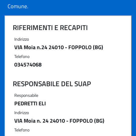
Comune.
RIFERIMENTI E RECAPITI
Indirizzo
VIA Moia n.24 24010 - FOPPOLO (BG)
Telefono
034574068
RESPONSABILE DEL SUAP
Responsabile
PEDRETTI ELI
Indirizzo
VIA Moia n. 24 24010 - FOPPOLO (BG)
Telefono