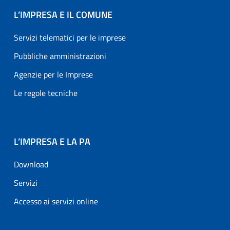
L’IMPRESA E IL COMUNE
Servizi telematici per le imprese
Pubbliche amministrazioni
Agenzie per le Imprese
Le regole tecniche
L’IMPRESA E LA PA
Download
Servizi
Accesso ai servizi online