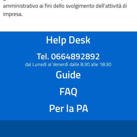
amministrativo ai fini dello svolgimento dell'attività di
impresa.
Help Desk
Tel. 0664892892
dal Lunedì al Venerdì dalle 8:30 alle 18:30
Guide
FAQ
Per la PA