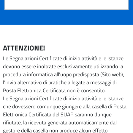
ATTENZIONE!
Le Segnalazioni Certificate di inizio attività e le Istanze
devono essere inoltrate esclusivamente utilizzando la
procedura informatica all'uopo predisposta (Sito web),
l'invio alternativo di pratiche allegate a messaggi di
Posta Elettronica Certificata non è consentito.
Le Segnalazioni Certificate di inizio attività e le Istanze
che dovessero comunque giungere alla casella di Posta
Elettronica Certificata del SUAP saranno dunque
rifiutate, la ricevuta generata automaticamente dal
gestore della casella non produce alcun effetto