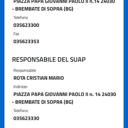
PIAZZA PAPA GIOVANNI PAOLO II n.14 24030
- BREMBATE DI SOPRA (BG)
Telefono
035623300
Fax
035623353
RESPONSABILE DEL SUAP
Responsabile
ROTA CRISTIAN MARIO
Indirizzo
PIAZZA PAPA GIOVANNI PAOLO II n. 14 24030
- BREMBATE DI SOPRA (BG)
Telefono
035623330