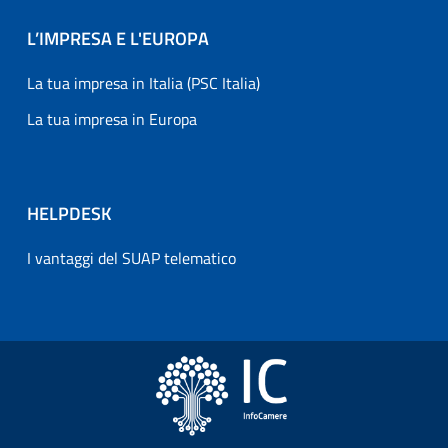
L’IMPRESA E L'EUROPA
La tua impresa in Italia (PSC Italia)
La tua impresa in Europa
HELPDESK
I vantaggi del SUAP telematico