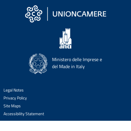
Ministero delle Imprese e
del Made in Italy
Legal Notes
Privacy Policy
Site Maps
Accessibility Statement