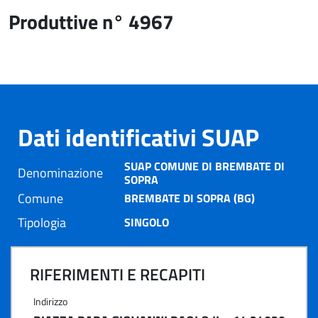
Produttive n° 4967
Dati identificativi SUAP
SUAP COMUNE DI BREMBATE DI
Denominazione
SOPRA
Comune
BREMBATE DI SOPRA (BG)
Tipologia
SINGOLO
RIFERIMENTI E RECAPITI
Indirizzo