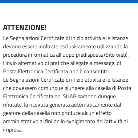
ATTENZIONE!
Le Segnalazioni Certificate di inizio attività e le Istanze
devono essere inoltrate esclusivamente utilizzando la
procedura informatica all'uopo predisposta (Sito web),
l'invio alternativo di pratiche allegate a messaggi di
Posta Elettronica Certificata non è consentito.
Le Segnalazioni Certificate di inizio attività e le Istanze
che dovessero comunque giungere alla casella di Posta
Elettronica Certificata del SUAP saranno dunque
rifiutate, la ricevuta generata automaticamente dal
gestore della casella non produce alcun effetto
amministrativo ai fini dello svolgimento dell'attività di
impresa.