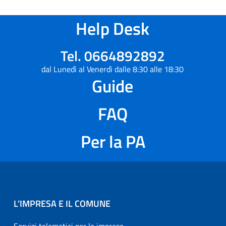
Help Desk
Tel. 0664892892
dal Lunedì al Venerdì dalle 8:30 alle 18:30
Guide
FAQ
Per la PA
L’IMPRESA E IL COMUNE