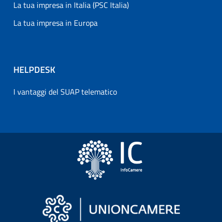
La tua impresa in Italia (PSC Italia)
La tua impresa in Europa
HELPDESK
I vantaggi del SUAP telematico