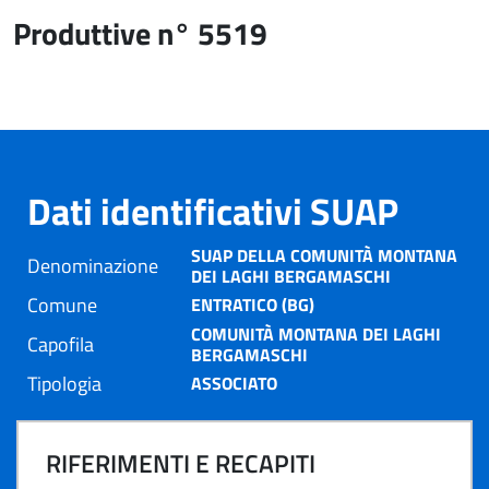
Produttive n° 5519
Dati identificativi SUAP
SUAP DELLA COMUNITÀ MONTANA
Denominazione
DEI LAGHI BERGAMASCHI
Comune
ENTRATICO (BG)
COMUNITÀ MONTANA DEI LAGHI
Capofila
BERGAMASCHI
Tipologia
ASSOCIATO
RIFERIMENTI E RECAPITI