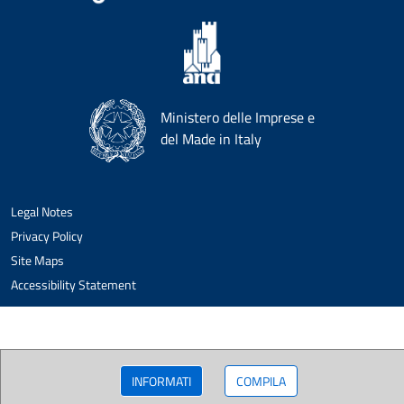
Ministero delle Imprese e
del Made in Italy
Legal Notes
Privacy Policy
Site Maps
Accessibility Statement
INFORMATI
COMPILA