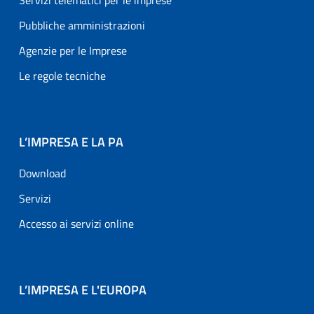
Servizi telematici per le imprese
Pubbliche amministrazioni
Agenzie per le Imprese
Le regole tecniche
L’IMPRESA E LA PA
Download
Servizi
Accesso ai servizi online
L’IMPRESA E L'EUROPA