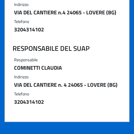
Indirizzo
VIA DEL CANTIERE n.4 24065 - LOVERE (BG)
Telefono
3204314102
RESPONSABILE DEL SUAP
Responsabile
COMINETTI CLAUDIA
Indirizzo
VIA DEL CANTIERE n. 4 24065 - LOVERE (BG)
Telefono
3204314102