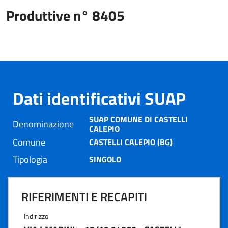
Produttive n° 8405
Dati identificativi SUAP
SUAP COMUNE DI CASTELLI
Denominazione
CALEPIO
Comune
CASTELLI CALEPIO (BG)
Tipologia
SINGOLO
RIFERIMENTI E RECAPITI
Indirizzo