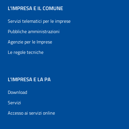
L’IMPRESA E IL COMUNE
Servizi telematici per le imprese
Pubbliche amministrazioni
Agenzie per le Imprese
Le regole tecniche
L’IMPRESA E LA PA
Download
Servizi
Accesso ai servizi online