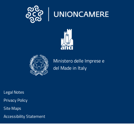
Ministero delle Imprese e
del Made in Italy
Legal Notes
Privacy Policy
Site Maps
Accessibility Statement