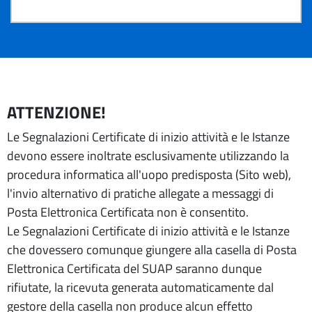
ATTENZIONE!
Le Segnalazioni Certificate di inizio attività e le Istanze
devono essere inoltrate esclusivamente utilizzando la
procedura informatica all'uopo predisposta (Sito web),
l'invio alternativo di pratiche allegate a messaggi di
Posta Elettronica Certificata non è consentito.
Le Segnalazioni Certificate di inizio attività e le Istanze
che dovessero comunque giungere alla casella di Posta
Elettronica Certificata del SUAP saranno dunque
rifiutate, la ricevuta generata automaticamente dal
gestore della casella non produce alcun effetto