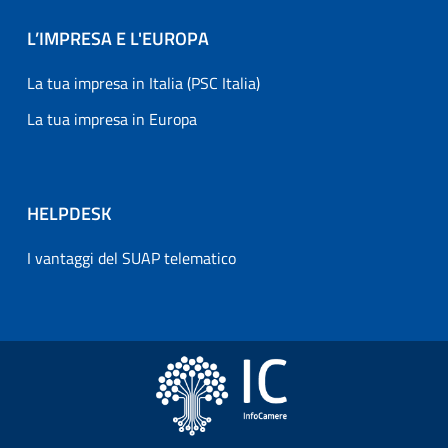
L’IMPRESA E L'EUROPA
La tua impresa in Italia (PSC Italia)
La tua impresa in Europa
HELPDESK
I vantaggi del SUAP telematico