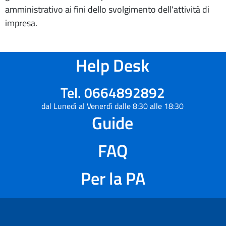
amministrativo ai fini dello svolgimento dell'attività di
impresa.
Help Desk
Tel. 0664892892
dal Lunedì al Venerdì dalle 8:30 alle 18:30
Guide
FAQ
Per la PA