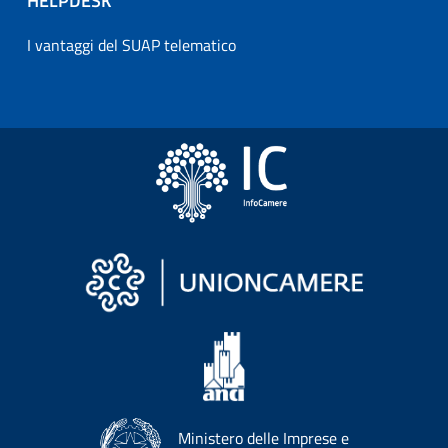
HELPDESK
I vantaggi del SUAP telematico
Ministero delle Imprese e