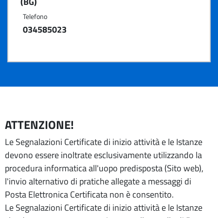
(BG)
Telefono
034585023
ATTENZIONE!
Le Segnalazioni Certificate di inizio attività e le Istanze
devono essere inoltrate esclusivamente utilizzando la
procedura informatica all'uopo predisposta (Sito web),
l'invio alternativo di pratiche allegate a messaggi di
Posta Elettronica Certificata non è consentito.
Le Segnalazioni Certificate di inizio attività e le Istanze