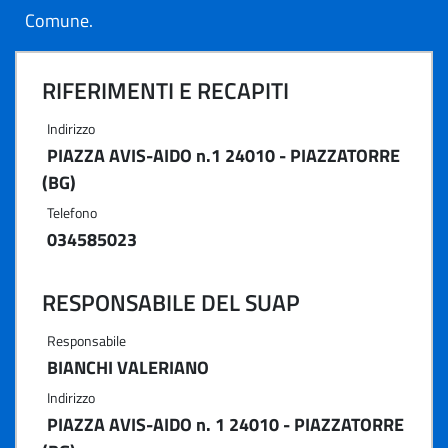
Comune.
RIFERIMENTI E RECAPITI
Indirizzo
PIAZZA AVIS-AIDO n.1 24010 - PIAZZATORRE
(BG)
Telefono
034585023
RESPONSABILE DEL SUAP
Responsabile
BIANCHI VALERIANO
Indirizzo
PIAZZA AVIS-AIDO n. 1 24010 - PIAZZATORRE