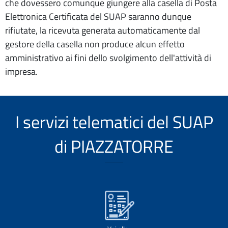
che dovessero comunque giungere alla casella di Posta
Elettronica Certificata del SUAP saranno dunque
rifiutate, la ricevuta generata automaticamente dal
gestore della casella non produce alcun effetto
amministrativo ai fini dello svolgimento dell'attività di
impresa.
I servizi telematici del SUAP
di PIAZZATORRE