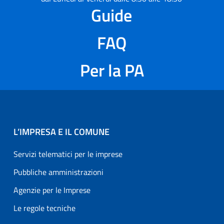
Guide
FAQ
Per la PA
L’IMPRESA E IL COMUNE
Servizi telematici per le imprese
Pubbliche amministrazioni
Agenzie per le Imprese
Le regole tecniche