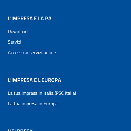
L’IMPRESA E LA PA
Download
Servizi
Accesso ai servizi online
L’IMPRESA E L'EUROPA
La tua impresa in Italia (PSC Italia)
La tua impresa in Europa