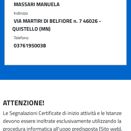
MASSARI MANUELA
Indirizzo
VIA MARTIRI DI BELFIORE n. 7 46026 -
QUISTELLO (MN)
Telefono
03761950038
ATTENZIONE!
Le Segnalazioni Certificate di inizio attività e le Istanze
devono essere inoltrate esclusivamente utilizzando la
procedura informatica all'uopo predisposta (Sito web),