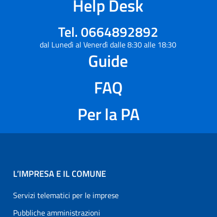
Help Desk
Tel. 0664892892
dal Lunedì al Venerdì dalle 8:30 alle 18:30
Guide
FAQ
Per la PA
L’IMPRESA E IL COMUNE
Servizi telematici per le imprese
Pubbliche amministrazioni