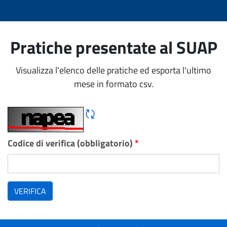
Pratiche presentate al SUAP
Visualizza l'elenco delle pratiche ed esporta l'ultimo
mese in formato csv.
Rigene CAPTCHA
Codice di verifica (obbligatorio)
*
VERIFICA