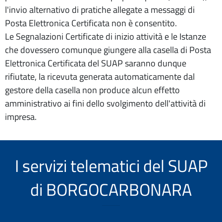
l'invio alternativo di pratiche allegate a messaggi di
Posta Elettronica Certificata non è consentito.
Le Segnalazioni Certificate di inizio attività e le Istanze
che dovessero comunque giungere alla casella di Posta
Elettronica Certificata del SUAP saranno dunque
rifiutate, la ricevuta generata automaticamente dal
gestore della casella non produce alcun effetto
amministrativo ai fini dello svolgimento dell'attività di
impresa.
I servizi telematici del SUAP
di BORGOCARBONARA