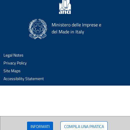
Ministero delle Imprese e
del Made in Italy
Legal Notes
Privacy Policy
Site Maps
Accessibility Statement
INFORMATI
COMPILA UNA PRATICA