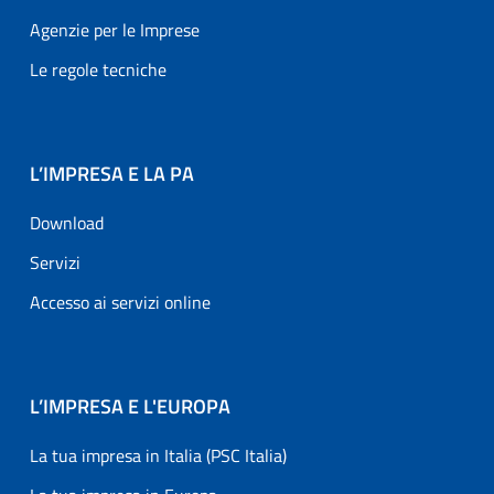
Agenzie per le Imprese
Le regole tecniche
L’IMPRESA E LA PA
Download
Servizi
Accesso ai servizi online
L’IMPRESA E L'EUROPA
La tua impresa in Italia (PSC Italia)