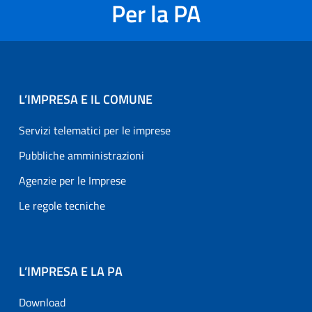
Per la PA
L’IMPRESA E IL COMUNE
Servizi telematici per le imprese
Pubbliche amministrazioni
Agenzie per le Imprese
Le regole tecniche
L’IMPRESA E LA PA
Download