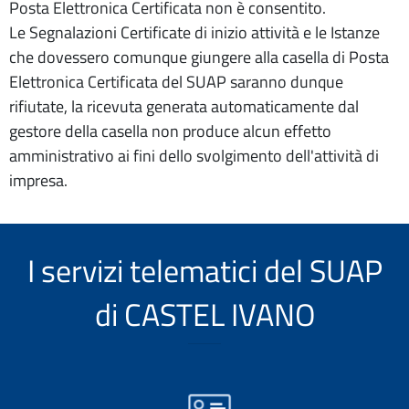
Posta Elettronica Certificata non è consentito.
Le Segnalazioni Certificate di inizio attività e le Istanze
che dovessero comunque giungere alla casella di Posta
Elettronica Certificata del SUAP saranno dunque
rifiutate, la ricevuta generata automaticamente dal
gestore della casella non produce alcun effetto
amministrativo ai fini dello svolgimento dell'attività di
impresa.
I servizi telematici del SUAP
di CASTEL IVANO