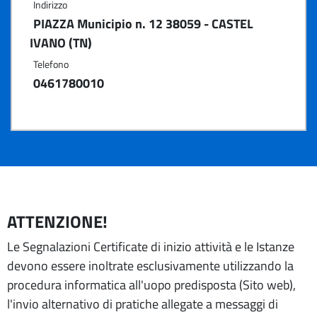
Indirizzo
PIAZZA Municipio n. 12 38059 - CASTEL
IVANO (TN)
Telefono
0461780010
ATTENZIONE!
Le Segnalazioni Certificate di inizio attività e le Istanze
devono essere inoltrate esclusivamente utilizzando la
procedura informatica all'uopo predisposta (Sito web),
l'invio alternativo di pratiche allegate a messaggi di