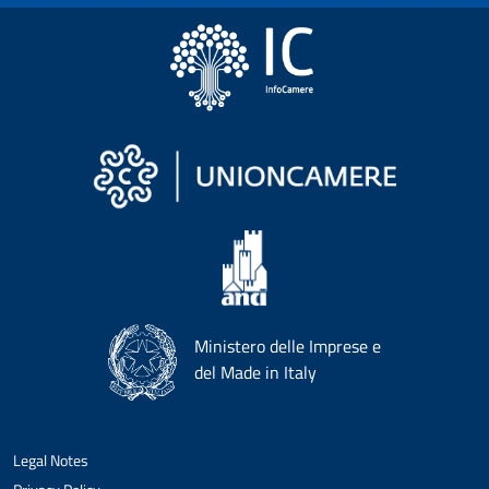
Ministero delle Imprese e
del Made in Italy
Legal Notes