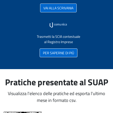
VAI ALLA SCRIVANIA
Trasmetti la SCIA contestuale
al Registro Imprese
PER SAPERNE DI PIÙ
Pratiche presentate al SUAP
Visualizza l'elenco delle pratiche ed esporta l'ultimo
mese in formato csv.