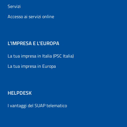
Servizi
Accesso ai servizi online
L’IMPRESA E L'EUROPA
La tua impresa in Italia (PSC Italia)
La tua impresa in Europa
HELPDESK
I vantaggi del SUAP telematico