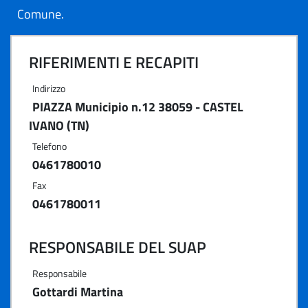
Comune.
RIFERIMENTI E RECAPITI
Indirizzo
PIAZZA Municipio n.12 38059 - CASTEL
IVANO (TN)
Telefono
0461780010
Fax
0461780011
RESPONSABILE DEL SUAP
Responsabile
Gottardi Martina