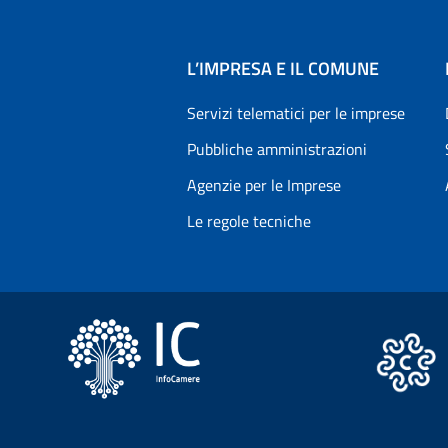
L’IMPRESA E IL COMUNE
Servizi telematici per le imprese
Pubbliche amministrazioni
Agenzie per le Imprese
Le regole tecniche