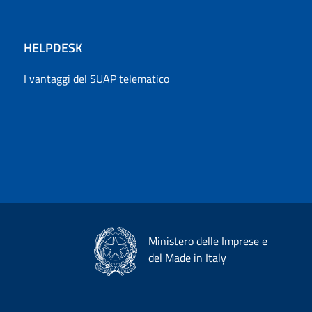
HELPDESK
I vantaggi del SUAP telematico
Ministero delle Imprese e
del Made in Italy