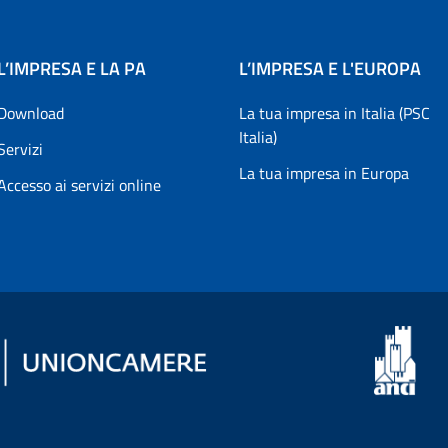
L’IMPRESA E LA PA
L’IMPRESA E L'EUROPA
Download
La tua impresa in Italia (PSC
Italia)
Servizi
La tua impresa in Europa
Accesso ai servizi online