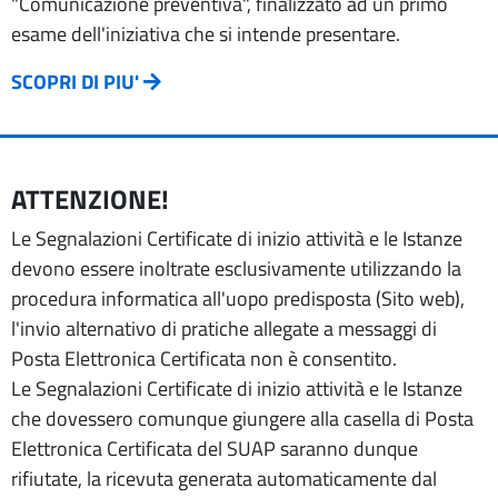
"Comunicazione preventiva", finalizzato ad un primo
esame dell'iniziativa che si intende presentare.
SCOPRI DI PIU'
ATTENZIONE!
Le Segnalazioni Certificate di inizio attività e le Istanze
devono essere inoltrate esclusivamente utilizzando la
procedura informatica all'uopo predisposta (Sito web),
l'invio alternativo di pratiche allegate a messaggi di
Posta Elettronica Certificata non è consentito.
Le Segnalazioni Certificate di inizio attività e le Istanze
che dovessero comunque giungere alla casella di Posta
Elettronica Certificata del SUAP saranno dunque
rifiutate, la ricevuta generata automaticamente dal