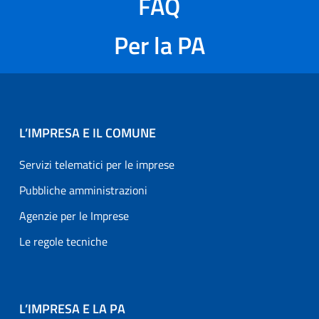
FAQ
Per la PA
L’IMPRESA E IL COMUNE
Servizi telematici per le imprese
Pubbliche amministrazioni
Agenzie per le Imprese
Le regole tecniche
L’IMPRESA E LA PA