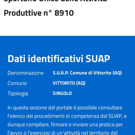
Produttive n° 8910
Dati identificativi SUAP
Denominazione
S.U.A.P. Comune di Vittorito (AQ)
Comune
VITTORITO (AQ)
Tipologia
SINGOLO
In questa sezione del portale è possibile consultare
l'elenco dei procedimenti di competenza del SUAP, e
dunque compilare, firmare e inviare una pratica per
l'avvio o l'esercizio di un'attività nel territorio del