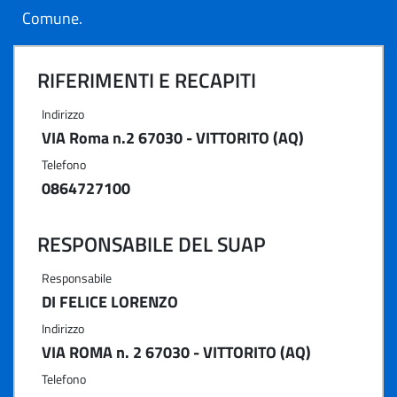
Comune.
RIFERIMENTI E RECAPITI
Indirizzo
VIA Roma n.2 67030 - VITTORITO (AQ)
Telefono
0864727100
RESPONSABILE DEL SUAP
Responsabile
DI FELICE LORENZO
Indirizzo
VIA ROMA n. 2 67030 - VITTORITO (AQ)
Telefono