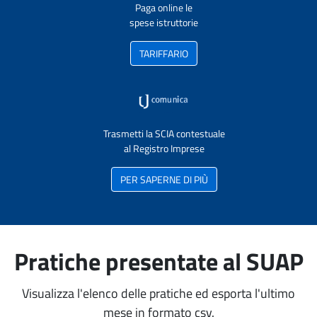
Paga online le
spese istruttorie
TARIFFARIO
Trasmetti la SCIA contestuale
al Registro Imprese
PER SAPERNE DI PIÙ
Pratiche presentate al SUAP
Visualizza l'elenco delle pratiche ed esporta l'ultimo
mese in formato csv.