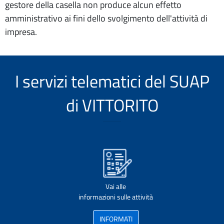
gestore della casella non produce alcun effetto
amministrativo ai fini dello svolgimento dell'attività di
impresa.
I servizi telematici del SUAP
di VITTORITO
Vai alle
informazioni sulle attività
INFORMATI