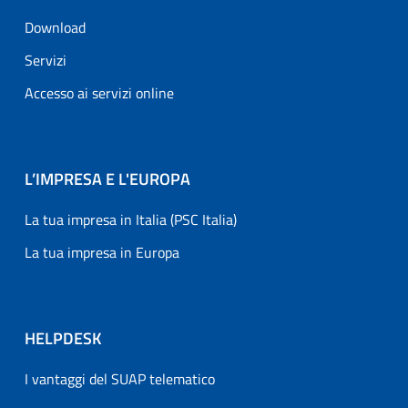
Download
Servizi
Accesso ai servizi online
L’IMPRESA E L'EUROPA
La tua impresa in Italia (PSC Italia)
La tua impresa in Europa
HELPDESK
I vantaggi del SUAP telematico