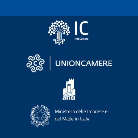
Ministero delle Imprese e
del Made in Italy