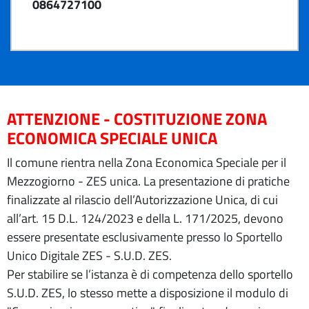
0864727100
ATTENZIONE - COSTITUZIONE ZONA
ECONOMICA SPECIALE UNICA
Il comune rientra nella Zona Economica Speciale per il
Mezzogiorno - ZES unica. La presentazione di pratiche
finalizzate al rilascio dell’Autorizzazione Unica, di cui
all’art. 15 D.L. 124/2023 e della L. 171/2025, devono
essere presentate esclusivamente presso lo Sportello
Unico Digitale ZES - S.U.D. ZES.
Per stabilire se l’istanza è di competenza dello sportello
S.U.D. ZES, lo stesso mette a disposizione il modulo di