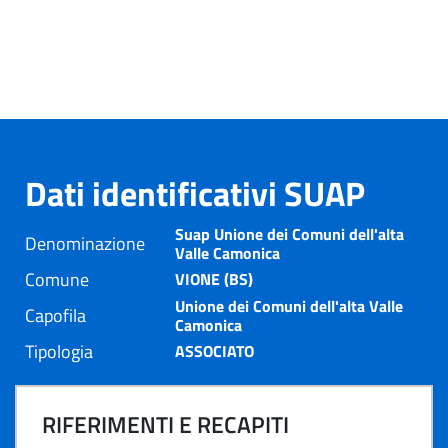
Dati identificativi SUAP
Suap Unione dei Comuni dell'alta
Denominazione
Valle Camonica
Comune
VIONE (BS)
Unione dei Comuni dell'alta Valle
Capofila
Camonica
Tipologia
ASSOCIATO
RIFERIMENTI E RECAPITI