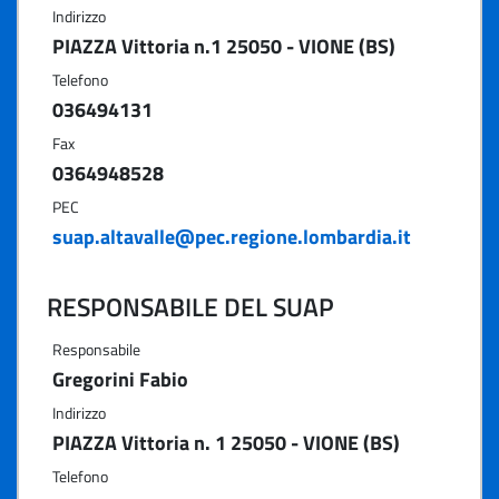
Indirizzo
PIAZZA Vittoria n.1 25050 - VIONE (BS)
Telefono
036494131
Fax
0364948528
PEC
suap.altavalle@pec.regione.lombardia.it
RESPONSABILE DEL SUAP
Responsabile
Gregorini Fabio
Indirizzo
PIAZZA Vittoria n. 1 25050 - VIONE (BS)
Telefono