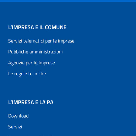
L’IMPRESA E IL COMUNE
Servizi telematici per le imprese
Pubbliche amministrazioni
Agenzie per le Imprese
Le regole tecniche
L’IMPRESA E LA PA
Download
Servizi