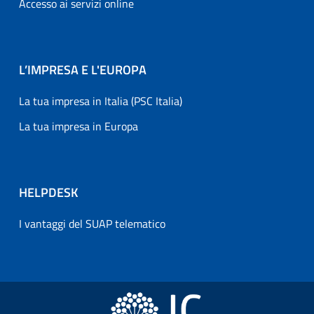
Accesso ai servizi online
L’IMPRESA E L'EUROPA
La tua impresa in Italia (PSC Italia)
La tua impresa in Europa
HELPDESK
I vantaggi del SUAP telematico