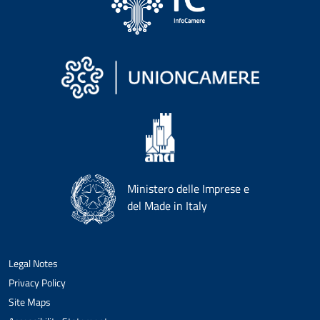
Ministero delle Imprese e
del Made in Italy
Legal Notes
Privacy Policy
Site Maps