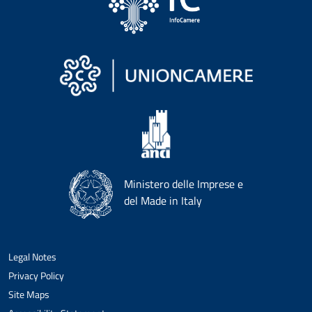
Ministero delle Imprese e
del Made in Italy
Legal Notes
Privacy Policy
Site Maps