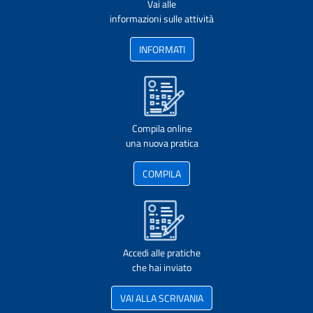
Vai alle
informazioni sulle attività
INFORMATI
Compila online
una nuova pratica
COMPILA
Accedi alle pratiche
che hai inviato
VAI ALLA SCRIVANIA