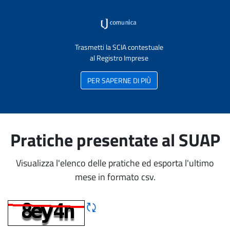
Trasmetti la SCIA contestuale
al Registro Imprese
PER SAPERNE DI PIÙ
Pratiche presentate al SUAP
Visualizza l'elenco delle pratiche ed esporta l'ultimo
mese in formato csv.
Rigene CAPTCHA