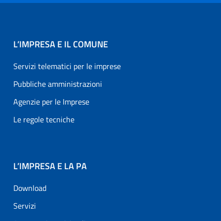
L’IMPRESA E IL COMUNE
Servizi telematici per le imprese
Pubbliche amministrazioni
Agenzie per le Imprese
Le regole tecniche
L’IMPRESA E LA PA
Download
Servizi