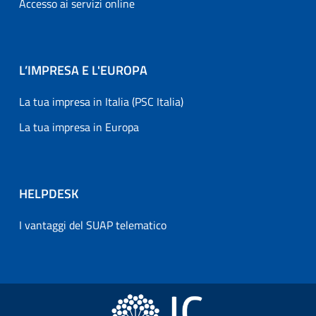
Accesso ai servizi online
L’IMPRESA E L'EUROPA
La tua impresa in Italia (PSC Italia)
La tua impresa in Europa
HELPDESK
I vantaggi del SUAP telematico