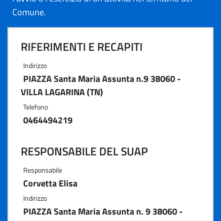
Comune.
RIFERIMENTI E RECAPITI
Indirizzo
PIAZZA Santa Maria Assunta n.9 38060 -
VILLA LAGARINA (TN)
Telefono
0464494219
RESPONSABILE DEL SUAP
Responsabile
Corvetta Elisa
Indirizzo
PIAZZA Santa Maria Assunta n. 9 38060 -