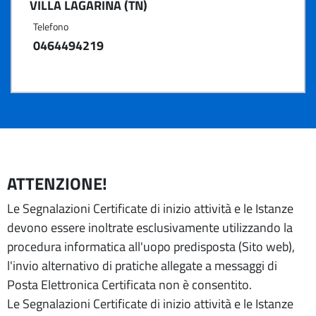
VILLA LAGARINA (TN)
Telefono
0464494219
ATTENZIONE!
Le Segnalazioni Certificate di inizio attività e le Istanze
devono essere inoltrate esclusivamente utilizzando la
procedura informatica all'uopo predisposta (Sito web),
l'invio alternativo di pratiche allegate a messaggi di
Posta Elettronica Certificata non è consentito.
Le Segnalazioni Certificate di inizio attività e le Istanze