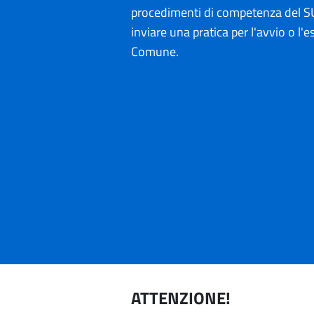
procedimenti di competenza del SU
inviare una pratica per l'avvio o l'es
Comune.
ATTENZIONE!