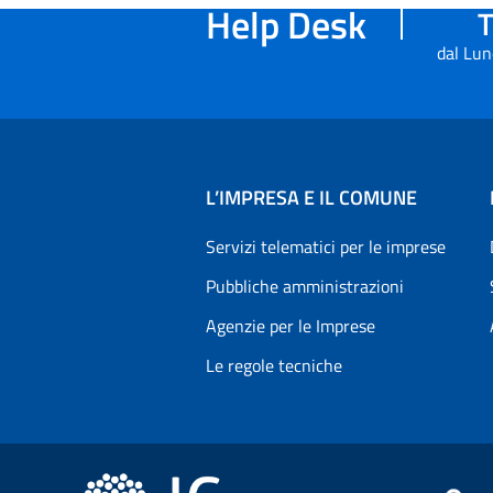
Help Desk
T
dal Lun
L’IMPRESA E IL COMUNE
Servizi telematici per le imprese
Pubbliche amministrazioni
Agenzie per le Imprese
Le regole tecniche