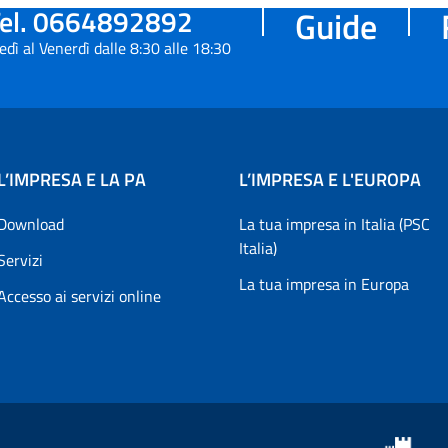
el. 0664892892
Guide
edì al Venerdì dalle 8:30 alle 18:30
L’IMPRESA E LA PA
L’IMPRESA E L'EUROPA
Download
La tua impresa in Italia (PSC
Italia)
Servizi
La tua impresa in Europa
Accesso ai servizi online