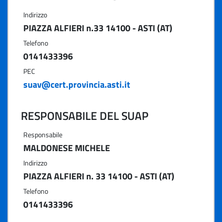
Indirizzo
PIAZZA ALFIERI n.33 14100 - ASTI (AT)
Telefono
0141433396
PEC
suav@cert.provincia.asti.it
RESPONSABILE DEL SUAP
Responsabile
MALDONESE MICHELE
Indirizzo
PIAZZA ALFIERI n. 33 14100 - ASTI (AT)
Telefono
0141433396