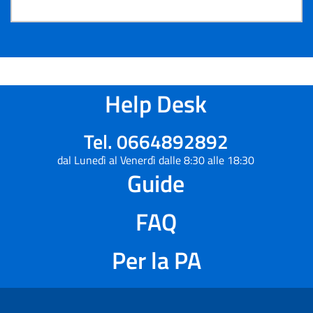
Help Desk
Tel. 0664892892
dal Lunedì al Venerdì dalle 8:30 alle 18:30
Guide
FAQ
Per la PA