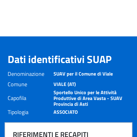
Dati identificativi SUAP
Denominazione
SUAV per il Comune di Viale
Comune
VIALE (AT)
Sportello Unico per le Attività
Capofila
Produttive di Area Vasta - SUAV
Provincia di Asti
Tipologia
ASSOCIATO
RIFERIMENTI E RECAPITI