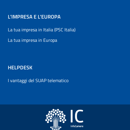
L’IMPRESA E L'EUROPA
La tua impresa in Italia (PSC Italia)
La tua impresa in Europa
HELPDESK
I vantaggi del SUAP telematico