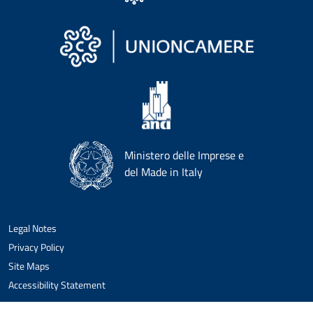
Ministero delle Imprese e
del Made in Italy
Legal Notes
Privacy Policy
Site Maps
Accessibility Statement