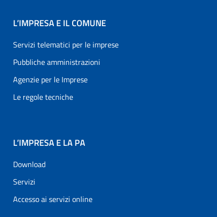
L’IMPRESA E IL COMUNE
Servizi telematici per le imprese
Pubbliche amministrazioni
Agenzie per le Imprese
Le regole tecniche
L’IMPRESA E LA PA
Download
Servizi
Accesso ai servizi online