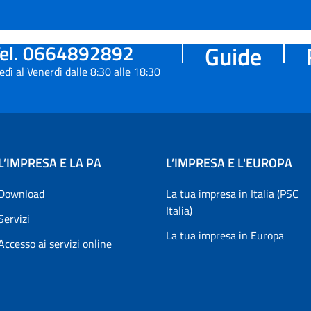
el. 0664892892
Guide
edì al Venerdì dalle 8:30 alle 18:30
L’IMPRESA E LA PA
L’IMPRESA E L'EUROPA
Download
La tua impresa in Italia (PSC
Italia)
Servizi
La tua impresa in Europa
Accesso ai servizi online