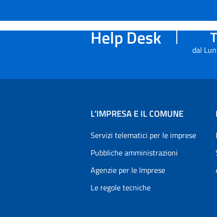
Help Desk
T
dal Lun
L’IMPRESA E IL COMUNE
Servizi telematici per le imprese
Pubbliche amministrazioni
Agenzie per le Imprese
Le regole tecniche