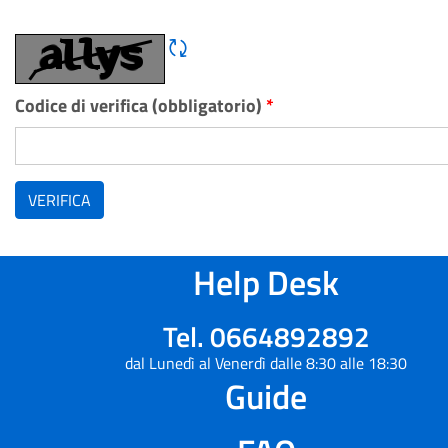
Rigene CAPTCHA
Codice di verifica (obbligatorio)
*
VERIFICA
Help Desk
Tel. 0664892892
dal Lunedì al Venerdì dalle 8:30 alle 18:30
Guide