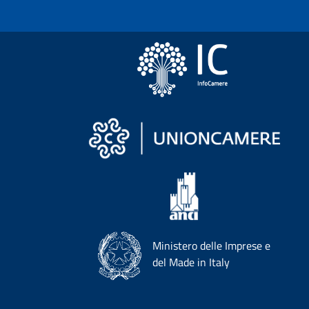
Ministero delle Imprese e
del Made in Italy