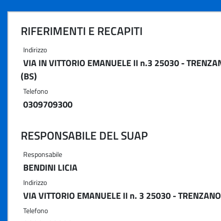
RIFERIMENTI E RECAPITI
Indirizzo
VIA IN VITTORIO EMANUELE II n.3 25030 - TRENZA
(BS)
Telefono
0309709300
RESPONSABILE DEL SUAP
Responsabile
BENDINI LICIA
Indirizzo
VIA VITTORIO EMANUELE II n. 3 25030 - TRENZANO
Telefono