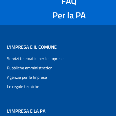
FAQ
Per la PA
L’IMPRESA E IL COMUNE
Servizi telematici per le imprese
Pubbliche amministrazioni
Agenzie per le Imprese
Le regole tecniche
L’IMPRESA E LA PA