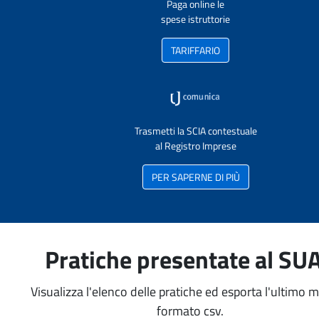
Paga online le
spese istruttorie
TARIFFARIO
Trasmetti la SCIA contestuale
al Registro Imprese
PER SAPERNE DI PIÙ
Pratiche presentate al SU
Visualizza l'elenco delle pratiche ed esporta l'ultimo 
formato csv.