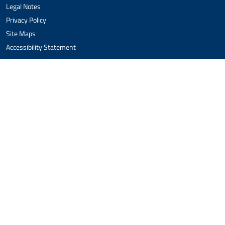
Legal Notes
Privacy Policy
Site Maps
Accessibility Statement