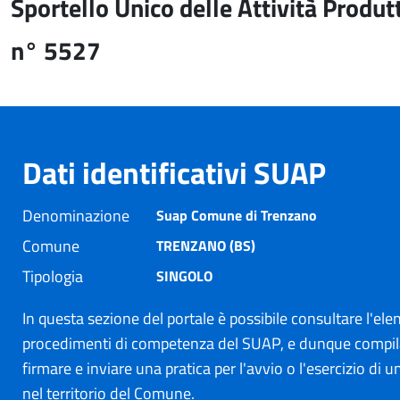
Sportello Unico delle Attività Produt
n° 5527
Dati identificativi SUAP
Denominazione
Suap Comune di Trenzano
Comune
TRENZANO (BS)
Tipologia
SINGOLO
In questa sezione del portale è possibile consultare l'ele
procedimenti di competenza del SUAP, e dunque compil
firmare e inviare una pratica per l'avvio o l'esercizio di un
nel territorio del Comune.