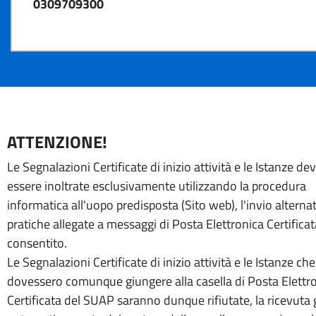
0309709300
ATTENZIONE!
Le Segnalazioni Certificate di inizio attività e le Istanze d
essere inoltrate esclusivamente utilizzando la procedura
informatica all'uopo predisposta (Sito web), l'invio alternat
pratiche allegate a messaggi di Posta Elettronica Certifica
consentito.
Le Segnalazioni Certificate di inizio attività e le Istanze che
dovessero comunque giungere alla casella di Posta Elettr
Certificata del SUAP saranno dunque rifiutate, la ricevuta