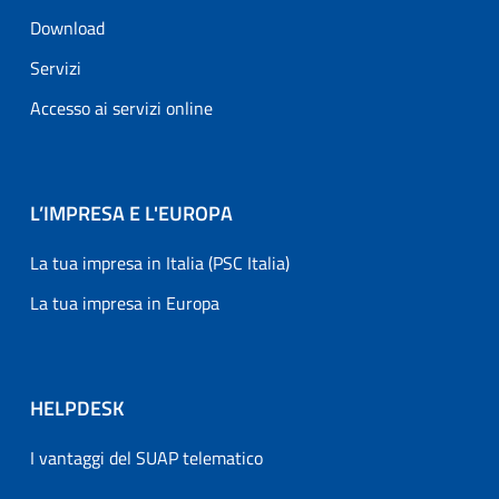
Download
Servizi
Accesso ai servizi online
L’IMPRESA E L'EUROPA
La tua impresa in Italia (PSC Italia)
La tua impresa in Europa
HELPDESK
I vantaggi del SUAP telematico