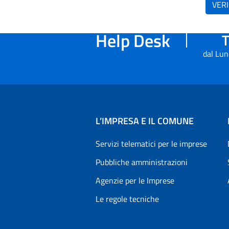
VERI
Help Desk
T
dal Lun
L’IMPRESA E IL COMUNE
Servizi telematici per le imprese
Pubbliche amministrazioni
Agenzie per le Imprese
Le regole tecniche