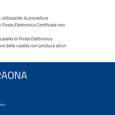
e utilizzando la procedura
di Posta Elettronica Certificata non
casella di Posta Elettronica
re della casella non produce alcun
 TRAONA