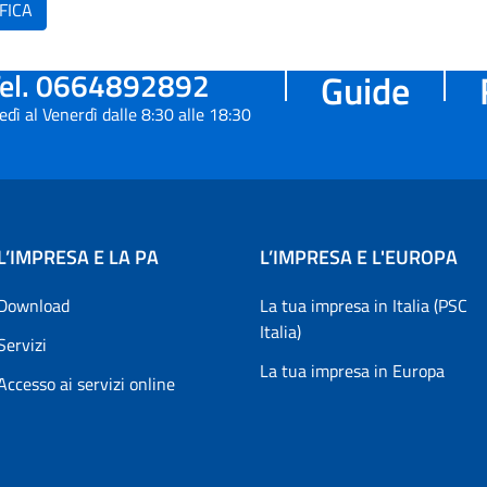
FICA
el. 0664892892
Guide
edì al Venerdì dalle 8:30 alle 18:30
L’IMPRESA E LA PA
L’IMPRESA E L'EUROPA
Download
La tua impresa in Italia (PSC
Italia)
Servizi
La tua impresa in Europa
Accesso ai servizi online