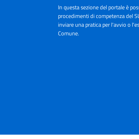
In questa sezione del portale è poss
procedimenti di competenza del SU
inviare una pratica per l'avvio o l'es
Comune.