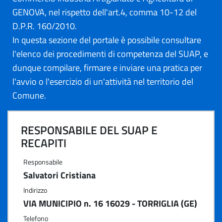
GENOVA, nel rispetto dell'art.4, comma 10-12 del
D.P.R. 160/2010.
In questa sezione del portale è possibile consultare
l'elenco dei procedimenti di competenza del SUAP, e
dunque compilare, firmare e inviare una pratica per
l'avvio o l'esercizio di un'attività nel territorio del
Comune.
RESPONSABILE DEL SUAP E
RECAPITI
Responsabile
Salvatori Cristiana
Indirizzo
VIA MUNICIPIO n. 16 16029 - TORRIGLIA (GE)
Telefono