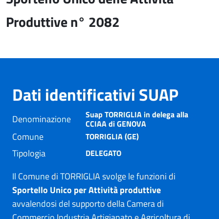
Produttive n° 2082
Dati identificativi SUAP
Suap TORRIGLIA in delega alla
Denominazione
CCIAA di GENOVA
Comune
TORRIGLIA (GE)
Tipologia
DELEGATO
Il Comune di TORRIGLIA svolge le funzioni di
Sportello Unico per Attività produttive
avvalendosi del supporto della Camera di
Commercio Industria Artigianato e Agricoltura di