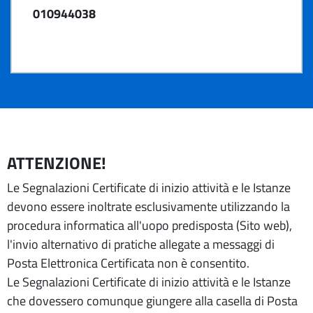
010944038
ATTENZIONE!
Le Segnalazioni Certificate di inizio attività e le Istanze
devono essere inoltrate esclusivamente utilizzando la
procedura informatica all'uopo predisposta (Sito web),
l'invio alternativo di pratiche allegate a messaggi di
Posta Elettronica Certificata non è consentito.
Le Segnalazioni Certificate di inizio attività e le Istanze
che dovessero comunque giungere alla casella di Posta