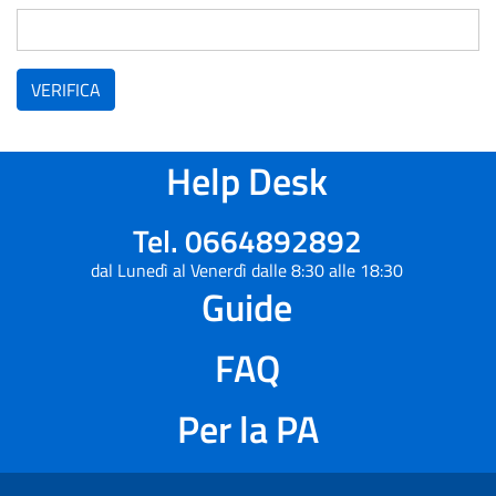
VERIFICA
Help Desk
Tel. 0664892892
dal Lunedì al Venerdì dalle 8:30 alle 18:30
Guide
FAQ
Per la PA