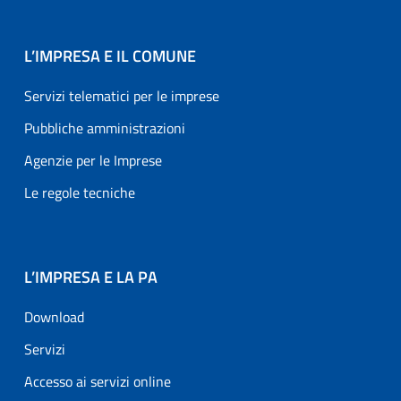
L’IMPRESA E IL COMUNE
Servizi telematici per le imprese
Pubbliche amministrazioni
Agenzie per le Imprese
Le regole tecniche
L’IMPRESA E LA PA
Download
Servizi
Accesso ai servizi online