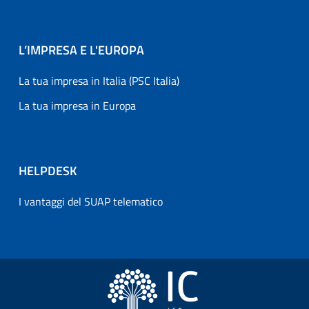
L’IMPRESA E L'EUROPA
La tua impresa in Italia (PSC Italia)
La tua impresa in Europa
HELPDESK
I vantaggi del SUAP telematico