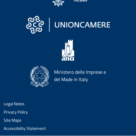
Ministero delle Imprese e
del Made in Italy
Legal Notes
Privacy Policy
Site Maps
Accessibility Statement