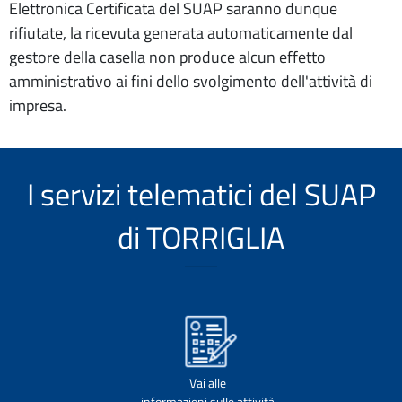
Elettronica Certificata del SUAP saranno dunque
rifiutate, la ricevuta generata automaticamente dal
gestore della casella non produce alcun effetto
amministrativo ai fini dello svolgimento dell'attività di
impresa.
I servizi telematici del SUAP
di TORRIGLIA
Vai alle
informazioni sulle attività