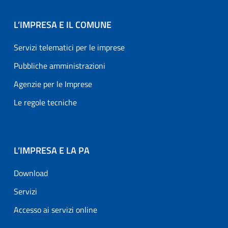
L’IMPRESA E IL COMUNE
Servizi telematici per le imprese
Pubbliche amministrazioni
Agenzie per le Imprese
Le regole tecniche
L’IMPRESA E LA PA
Download
Servizi
Accesso ai servizi online