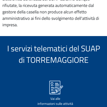
rifiutate, la ricevuta generata automaticamente dal
gestore della casella non produce alcun effetto
amministrativo ai fini dello svolgimento dell'attività di
impresa.
I servizi telematici del SUAP
di TORREMAGGIORE
Vai alle
informazioni sulle attività