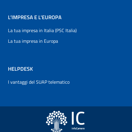
L’IMPRESA E L'EUROPA
La tua impresa in Italia (PSC Italia)
La tua impresa in Europa
HELPDESK
I vantaggi del SUAP telematico