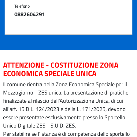
Telefono
0882604291
ATTENZIONE - COSTITUZIONE ZONA
ECONOMICA SPECIALE UNICA
Il comune rientra nella Zona Economica Speciale per il
Mezzogiorno - ZES unica. La presentazione di pratiche
finalizzate al rilascio dell’Autorizzazione Unica, di cui
all’art. 15 D.L. 124/2023 e della L. 171/2025, devono
essere presentate esclusivamente presso lo Sportello
Unico Digitale ZES - S.U.D. ZES.
Per stabilire se l’istanza è di competenza dello sportello