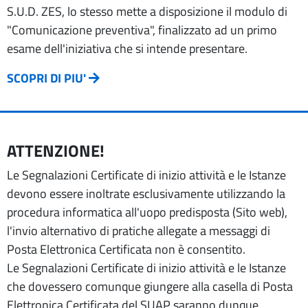
S.U.D. ZES, lo stesso mette a disposizione il modulo di
"Comunicazione preventiva", finalizzato ad un primo
esame dell'iniziativa che si intende presentare.
SCOPRI DI PIU'
ATTENZIONE!
Le Segnalazioni Certificate di inizio attività e le Istanze
devono essere inoltrate esclusivamente utilizzando la
procedura informatica all'uopo predisposta (Sito web),
l'invio alternativo di pratiche allegate a messaggi di
Posta Elettronica Certificata non è consentito.
Le Segnalazioni Certificate di inizio attività e le Istanze
che dovessero comunque giungere alla casella di Posta
Elettronica Certificata del SUAP saranno dunque