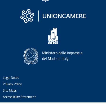
Ministero delle Imprese e
del Made in Italy
Legal Notes
Privacy Policy
Site Maps
Accessibility Statement