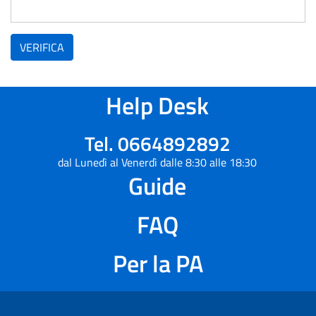
VERIFICA
Help Desk
Tel. 0664892892
dal Lunedì al Venerdì dalle 8:30 alle 18:30
Guide
FAQ
Per la PA