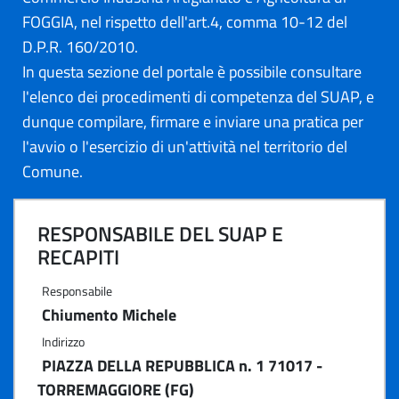
FOGGIA, nel rispetto dell'art.4, comma 10-12 del
D.P.R. 160/2010.
In questa sezione del portale è possibile consultare
l'elenco dei procedimenti di competenza del SUAP, e
dunque compilare, firmare e inviare una pratica per
l'avvio o l'esercizio di un'attività nel territorio del
Comune.
RESPONSABILE DEL SUAP E
RECAPITI
Responsabile
Chiumento Michele
Indirizzo
PIAZZA DELLA REPUBBLICA n. 1 71017 -
TORREMAGGIORE (FG)