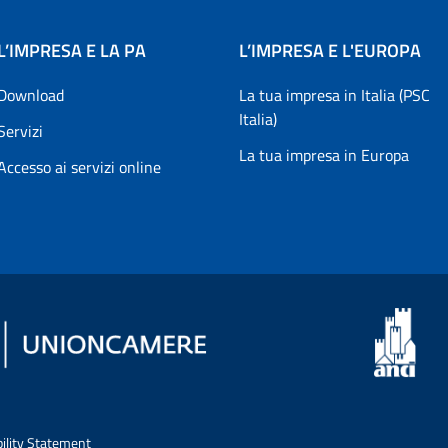
L’IMPRESA E LA PA
L’IMPRESA E L'EUROPA
Download
La tua impresa in Italia (PSC
Italia)
Servizi
La tua impresa in Europa
Accesso ai servizi online
bility Statement