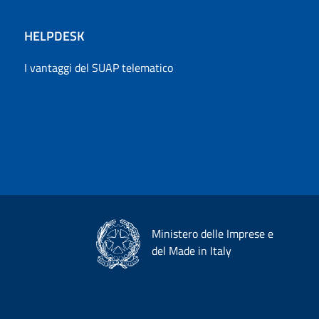
HELPDESK
I vantaggi del SUAP telematico
Ministero delle Imprese e
del Made in Italy