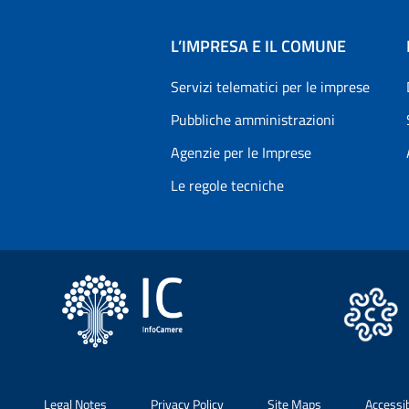
L’IMPRESA E IL COMUNE
Servizi telematici per le imprese
Pubbliche amministrazioni
Agenzie per le Imprese
Le regole tecniche
Legal Notes
Privacy Policy
Site Maps
Accessi