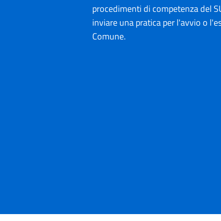
procedimenti di competenza del SU
inviare una pratica per l'avvio o l'es
Comune.