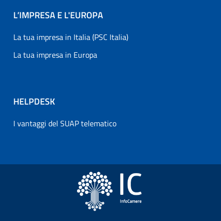
L’IMPRESA E L'EUROPA
La tua impresa in Italia (PSC Italia)
La tua impresa in Europa
HELPDESK
I vantaggi del SUAP telematico