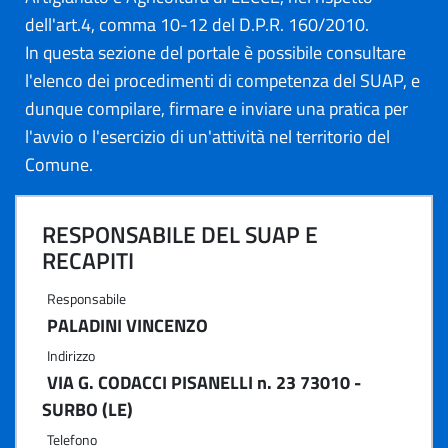
dell'art.4, comma 10-12 del D.P.R. 160/2010.
In questa sezione del portale è possibile consultare
l'elenco dei procedimenti di competenza del SUAP, e
dunque compilare, firmare e inviare una pratica per
l'avvio o l'esercizio di un'attività nel territorio del
Comune.
RESPONSABILE DEL SUAP E
RECAPITI
Responsabile
PALADINI VINCENZO
Indirizzo
VIA G. CODACCI PISANELLI n. 23 73010 -
SURBO (LE)
Telefono