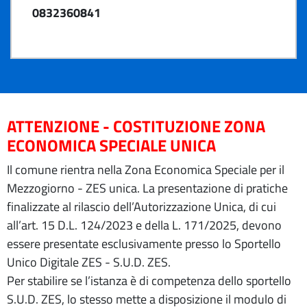
0832360841
ATTENZIONE - COSTITUZIONE ZONA
ECONOMICA SPECIALE UNICA
Il comune rientra nella Zona Economica Speciale per il
Mezzogiorno - ZES unica. La presentazione di pratiche
finalizzate al rilascio dell’Autorizzazione Unica, di cui
all’art. 15 D.L. 124/2023 e della L. 171/2025, devono
essere presentate esclusivamente presso lo Sportello
Unico Digitale ZES - S.U.D. ZES.
Per stabilire se l’istanza è di competenza dello sportello
S.U.D. ZES, lo stesso mette a disposizione il modulo di