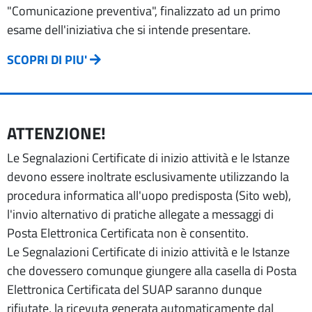
"Comunicazione preventiva", finalizzato ad un primo
esame dell'iniziativa che si intende presentare.
SCOPRI DI PIU'
ATTENZIONE!
Le Segnalazioni Certificate di inizio attività e le Istanze
devono essere inoltrate esclusivamente utilizzando la
procedura informatica all'uopo predisposta (Sito web),
l'invio alternativo di pratiche allegate a messaggi di
Posta Elettronica Certificata non è consentito.
Le Segnalazioni Certificate di inizio attività e le Istanze
che dovessero comunque giungere alla casella di Posta
Elettronica Certificata del SUAP saranno dunque
rifiutate, la ricevuta generata automaticamente dal