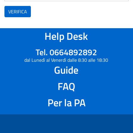
VERIFICA
Help Desk
Tel. 0664892892
dal Lunedì al Venerdì dalle 8:30 alle 18:30
Guide
FAQ
Per la PA