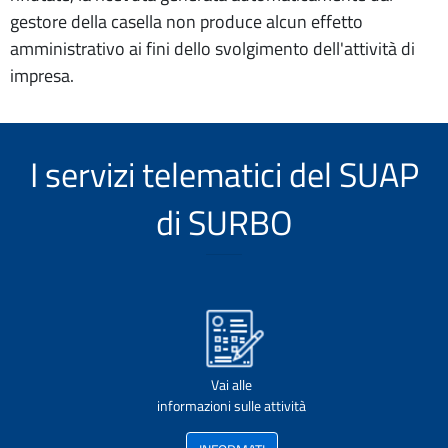
gestore della casella non produce alcun effetto
amministrativo ai fini dello svolgimento dell'attività di
impresa.
I servizi telematici del SUAP
di SURBO
Vai alle
informazioni sulle attività