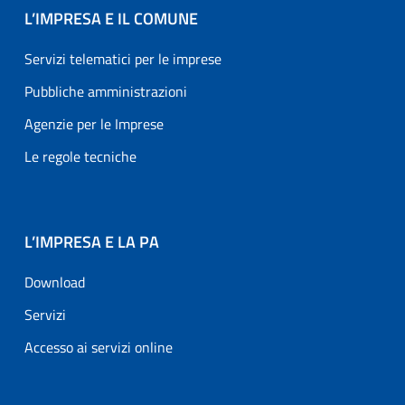
L’IMPRESA E IL COMUNE
Servizi telematici per le imprese
Pubbliche amministrazioni
Agenzie per le Imprese
Le regole tecniche
L’IMPRESA E LA PA
Download
Servizi
Accesso ai servizi online