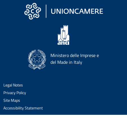
Ministero delle Imprese e
del Made in Italy
Legal Notes
Privacy Policy
Site Maps
Accessibility Statement