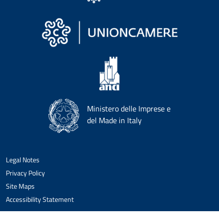
Ministero delle Imprese e
del Made in Italy
Legal Notes
Privacy Policy
Site Maps
Accessibility Statement