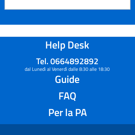
Help Desk
Tel. 0664892892
dal Lunedì al Venerdì dalle 8:30 alle 18:30
Guide
FAQ
Per la PA