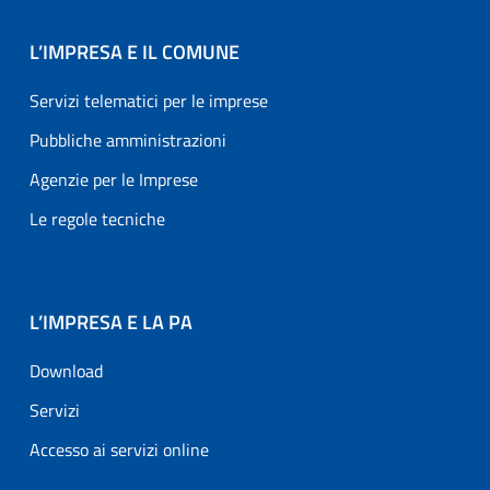
L’IMPRESA E IL COMUNE
Servizi telematici per le imprese
Pubbliche amministrazioni
Agenzie per le Imprese
Le regole tecniche
L’IMPRESA E LA PA
Download
Servizi
Accesso ai servizi online