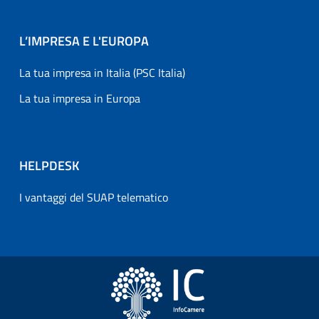
L’IMPRESA E L'EUROPA
La tua impresa in Italia (PSC Italia)
La tua impresa in Europa
HELPDESK
I vantaggi del SUAP telematico