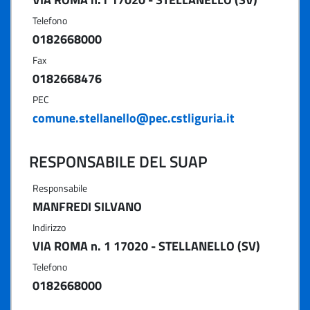
Telefono
0182668000
Fax
0182668476
PEC
comune.stellanello@pec.cstliguria.it
RESPONSABILE DEL SUAP
Responsabile
MANFREDI SILVANO
Indirizzo
VIA ROMA n. 1 17020 - STELLANELLO (SV)
Telefono
0182668000