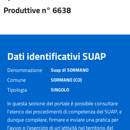
Produttive n° 6638
Dati identificativi SUAP
Denominazione
Suap di SORMANO
Comune
SORMANO (CO)
Tipologia
SINGOLO
In questa sezione del portale è possibile consultare
l'elenco dei procedimenti di competenza del SUAP, e
dunque compilare, firmare e inviare una pratica per
l'avvio o l'esercizio di un'attività nel territorio del