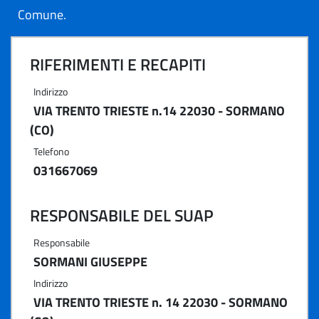
Comune.
RIFERIMENTI E RECAPITI
Indirizzo
VIA TRENTO TRIESTE n.14 22030 - SORMANO
(CO)
Telefono
031667069
RESPONSABILE DEL SUAP
Responsabile
SORMANI GIUSEPPE
Indirizzo
VIA TRENTO TRIESTE n. 14 22030 - SORMANO