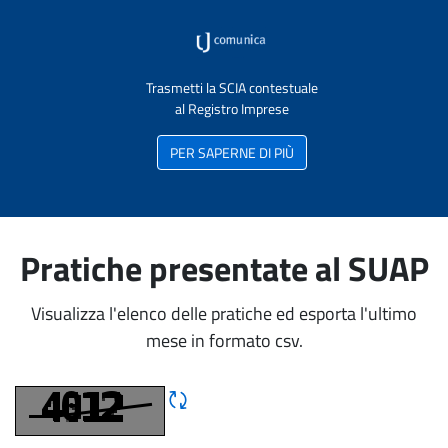
Trasmetti la SCIA contestuale
al Registro Imprese
PER SAPERNE DI PIÙ
Pratiche presentate al SUAP
Visualizza l'elenco delle pratiche ed esporta l'ultimo
mese in formato csv.
Rigene CAPTCHA