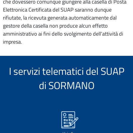
che dovessero comunque giungere alla casella di Posta
Elettronica Certificata del SUAP saranno dunque
rifiutate, la ricevuta generata automaticamente dal
gestore della casella non produce alcun effetto
amministrativo ai fini dello svolgimento dell'attività di
impresa.
I servizi telematici del SUAP
di SORMANO