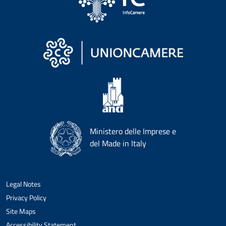
Ministero delle Imprese e
del Made in Italy
Legal Notes
Privacy Policy
Site Maps
Accessibility Statement