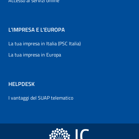
Accesso ai servizi online
L’IMPRESA E L'EUROPA
La tua impresa in Italia (PSC Italia)
La tua impresa in Europa
HELPDESK
I vantaggi del SUAP telematico