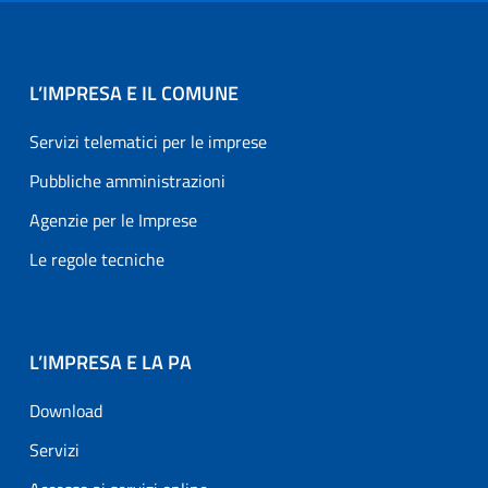
L’IMPRESA E IL COMUNE
Servizi telematici per le imprese
Pubbliche amministrazioni
Agenzie per le Imprese
Le regole tecniche
L’IMPRESA E LA PA
Download
Servizi