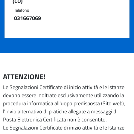
(CO)
Telefono
031667069
ATTENZIONE!
Le Segnalazioni Certificate di inizio attività e le Istanze
devono essere inoltrate esclusivamente utilizzando la
procedura informatica all'uopo predisposta (Sito web),
l'invio alternativo di pratiche allegate a messaggi di
Posta Elettronica Certificata non è consentito.
Le Segnalazioni Certificate di inizio attività e le Istanze