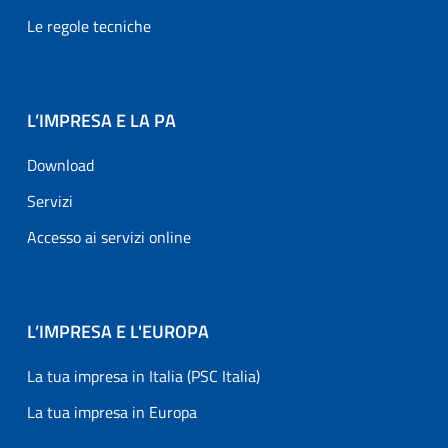
Le regole tecniche
L’IMPRESA E LA PA
Download
Servizi
Accesso ai servizi online
L’IMPRESA E L'EUROPA
La tua impresa in Italia (PSC Italia)
La tua impresa in Europa