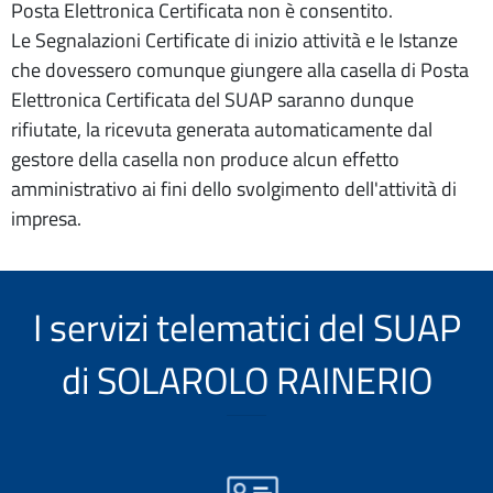
Posta Elettronica Certificata non è consentito.
Le Segnalazioni Certificate di inizio attività e le Istanze
che dovessero comunque giungere alla casella di Posta
Elettronica Certificata del SUAP saranno dunque
rifiutate, la ricevuta generata automaticamente dal
gestore della casella non produce alcun effetto
amministrativo ai fini dello svolgimento dell'attività di
impresa.
I servizi telematici del SUAP
di SOLAROLO RAINERIO