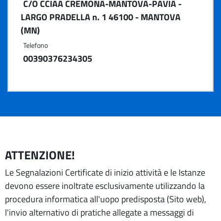
C/O CCIAA CREMONA-MANTOVA-PAVIA -
LARGO PRADELLA n. 1 46100 - MANTOVA
(MN)
Telefono
00390376234305
ATTENZIONE!
Le Segnalazioni Certificate di inizio attività e le Istanze
devono essere inoltrate esclusivamente utilizzando la
procedura informatica all'uopo predisposta (Sito web),
l'invio alternativo di pratiche allegate a messaggi di