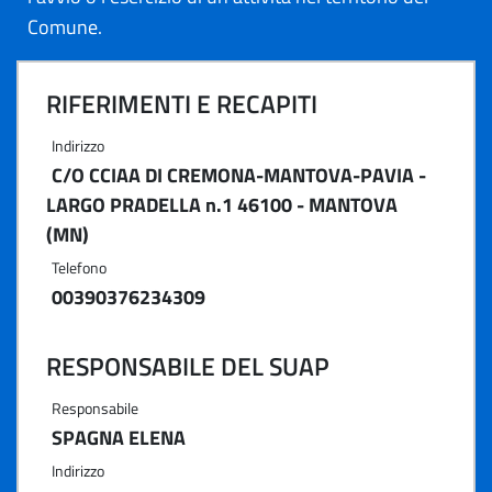
Comune.
RIFERIMENTI E RECAPITI
Indirizzo
C/O CCIAA DI CREMONA-MANTOVA-PAVIA -
LARGO PRADELLA n.1 46100 - MANTOVA
(MN)
Telefono
00390376234309
RESPONSABILE DEL SUAP
Responsabile
SPAGNA ELENA
Indirizzo