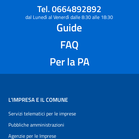
Tel. 0664892892
dal Lunedì al Venerdì dalle 8:30 alle 18:30
Guide
FAQ
Per la PA
L’IMPRESA E IL COMUNE
Servizi telematici per le imprese
Pubbliche amministrazioni
Agenzie per le Imprese