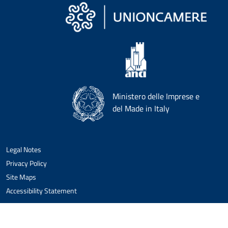
Ministero delle Imprese e
del Made in Italy
Legal Notes
Privacy Policy
Site Maps
Accessibility Statement