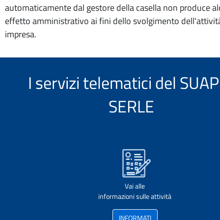
automaticamente dal gestore della casella non produce a
effetto amministrativo ai fini dello svolgimento dell'attivit
impresa.
I servizi telematici del SUAP
SERLE
Vai alle
informazioni sulle attività
INFORMATI