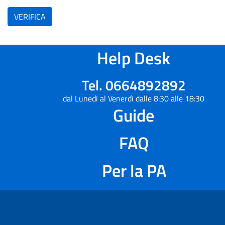
VERIFICA
Help Desk
Tel. 0664892892
dal Lunedì al Venerdì dalle 8:30 alle 18:30
Guide
FAQ
Per la PA