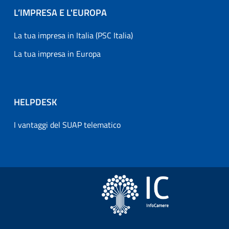
L’IMPRESA E L'EUROPA
La tua impresa in Italia (PSC Italia)
La tua impresa in Europa
HELPDESK
I vantaggi del SUAP telematico