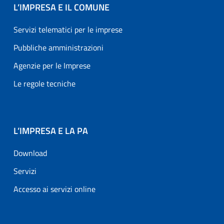
L’IMPRESA E IL COMUNE
Servizi telematici per le imprese
Pubbliche amministrazioni
Agenzie per le Imprese
Le regole tecniche
L’IMPRESA E LA PA
Download
Servizi
Accesso ai servizi online