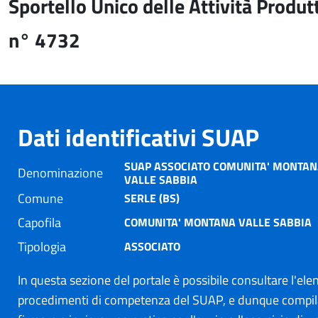
Sportello Unico delle Attività Produt
n° 4732
Dati identificativi SUAP
SUAP ASSOCIATO COMUNITA' MONTAN
Denominazione
VALLE SABBIA
Comune
SERLE (BS)
Capofila
COMUNITA' MONTANA VALLE SABBIA
Tipologia
ASSOCIATO
In questa sezione del portale è possibile consultare l'ele
procedimenti di competenza del SUAP, e dunque compil