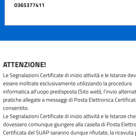
0365377411
ATTENZIONE!
Le Segnalazioni Certificate di inizio attività e le Istanze d
essere inoltrate esclusivamente utilizzando la procedura
informatica all'uopo predisposta (Sito web), l'invio alternat
pratiche allegate a messaggi di Posta Elettronica Certifica
consentito.
Le Segnalazioni Certificate di inizio attività e le Istanze che
dovessero comunque giungere alla casella di Posta Elettr
Certificata del SUAP saranno dunque rifiutate, la ricevuta