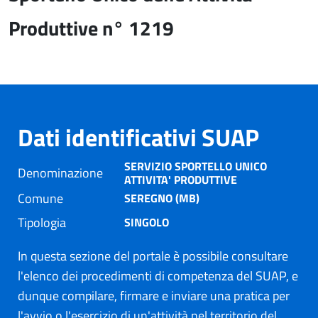
Produttive n° 1219
Dati identificativi SUAP
SERVIZIO SPORTELLO UNICO
Denominazione
ATTIVITA' PRODUTTIVE
Comune
SEREGNO (MB)
Tipologia
SINGOLO
In questa sezione del portale è possibile consultare
l'elenco dei procedimenti di competenza del SUAP, e
dunque compilare, firmare e inviare una pratica per
l'avvio o l'esercizio di un'attività nel territorio del