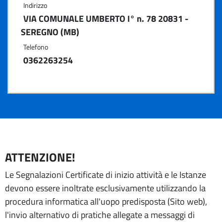
Indirizzo
VIA COMUNALE UMBERTO I° n. 78 20831 -
SEREGNO (MB)
Telefono
0362263254
ATTENZIONE!
Le Segnalazioni Certificate di inizio attività e le Istanze
devono essere inoltrate esclusivamente utilizzando la
procedura informatica all'uopo predisposta (Sito web),
l'invio alternativo di pratiche allegate a messaggi di