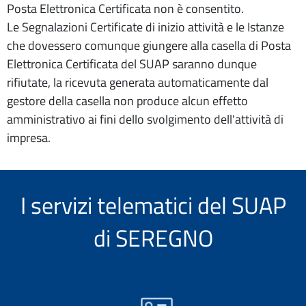
Posta Elettronica Certificata non è consentito.
Le Segnalazioni Certificate di inizio attività e le Istanze
che dovessero comunque giungere alla casella di Posta
Elettronica Certificata del SUAP saranno dunque
rifiutate, la ricevuta generata automaticamente dal
gestore della casella non produce alcun effetto
amministrativo ai fini dello svolgimento dell'attività di
impresa.
I servizi telematici del SUAP
di SEREGNO