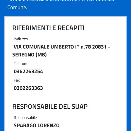
Comune.
RIFERIMENTI E RECAPITI
Indirizzo
VIA COMUNALE UMBERTO I° n.78 20831 -
SEREGNO (MB)
Telefono
0362263254
Fax
0362263363
RESPONSABILE DEL SUAP
Responsabile
SPARAGO LORENZO