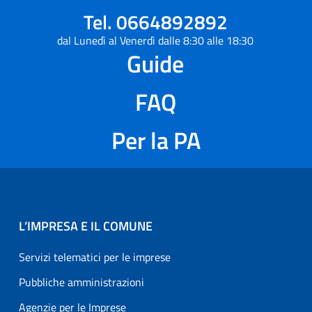
Tel. 0664892892
dal Lunedì al Venerdì dalle 8:30 alle 18:30
Guide
FAQ
Per la PA
L’IMPRESA E IL COMUNE
Servizi telematici per le imprese
Pubbliche amministrazioni
Agenzie per le Imprese