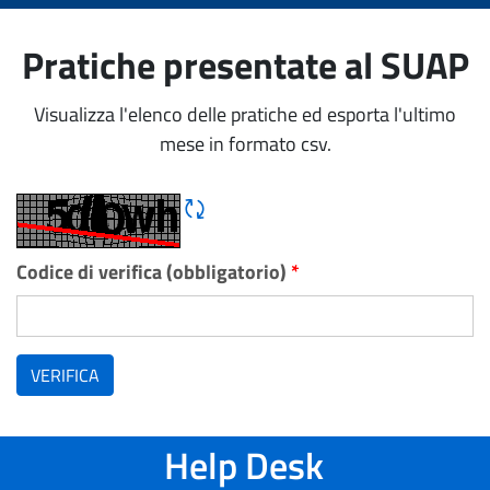
Pratiche presentate al SUAP
Visualizza l'elenco delle pratiche ed esporta l'ultimo
mese in formato csv.
Rigene CAPTCHA
Codice di verifica (obbligatorio)
*
VERIFICA
Help Desk