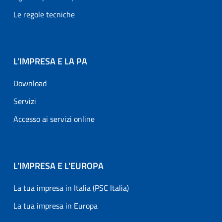
Le regole tecniche
L’IMPRESA E LA PA
Download
Servizi
Accesso ai servizi online
L’IMPRESA E L'EUROPA
La tua impresa in Italia (PSC Italia)
La tua impresa in Europa