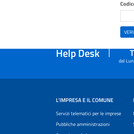
Codice
VERI
Help Desk
T
dal Lun
L’IMPRESA E IL COMUNE
Servizi telematici per le imprese
Pubbliche amministrazioni