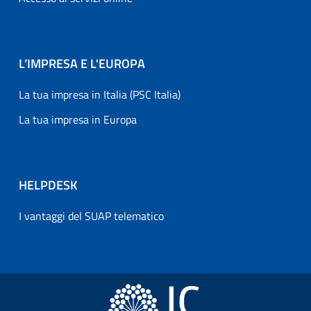
L’IMPRESA E L'EUROPA
La tua impresa in Italia (PSC Italia)
La tua impresa in Europa
HELPDESK
I vantaggi del SUAP telematico