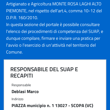
Artigianato e Agricoltura MONTE ROSA LAGHI ALTO
PIEMONTE, nel rispetto dell'art.4, comma 10-12 del
D.P.R. 160/2010.
In questa sezione del portale è possibile consultare
l'elenco dei procedimenti di competenza del SUAP, e
dunque compilare, firmare e inviare una pratica per
l'avvio o l'esercizio di un'attività nel territorio del
Comune.
RESPONSABILE DEL SUAP E
RECAPITI
Responsabile
Deblasi Marco
Indirizzo
PIAZZA municipio n. 1 13027 - SCOPA (VC)