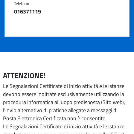
Telefono
016371119
ATTENZIONE!
Le Segnalazioni Certificate di inizio attività e le Istanze
devono essere inoltrate esclusivamente utilizzando la
procedura informatica all'uopo predisposta (Sito web),
l'invio alternativo di pratiche allegate a messaggi di
Posta Elettronica Certificata non è consentito.
Le Segnalazioni Certificate di inizio attività e le Istanze