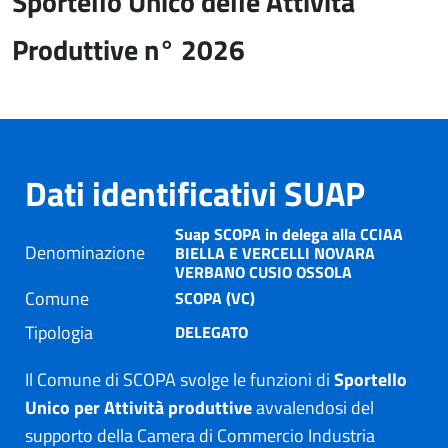
Sportello Unico delle Attività
Produttive n° 2026
Dati identificativi SUAP
Suap SCOPA in delega alla CCIAA
Denominazione
BIELLA E VERCELLI NOVARA
VERBANO CUSIO OSSOLA
Comune
SCOPA (VC)
Tipologia
DELEGATO
Il Comune di SCOPA svolge le funzioni di
Sportello
Unico per Attività produttive
avvalendosi del
supporto della Camera di Commercio Industria