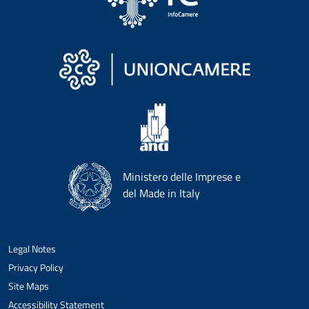
Ministero delle Imprese e
del Made in Italy
Legal Notes
Privacy Policy
Site Maps
Accessibility Statement