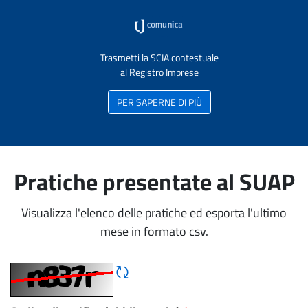
Trasmetti la SCIA contestuale
al Registro Imprese
PER SAPERNE DI PIÙ
Pratiche presentate al SUAP
Visualizza l'elenco delle pratiche ed esporta l'ultimo
mese in formato csv.
Rigene CAPTCHA