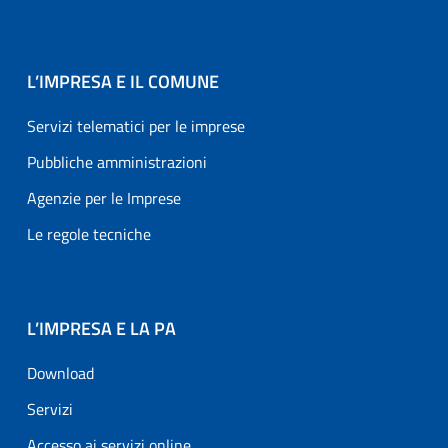
L’IMPRESA E IL COMUNE
Servizi telematici per le imprese
Pubbliche amministrazioni
Agenzie per le Imprese
Le regole tecniche
L’IMPRESA E LA PA
Download
Servizi
Accesso ai servizi online