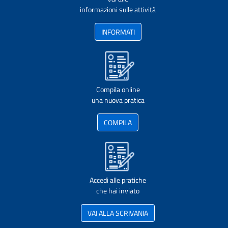
informazioni sulle attività
INFORMATI
Compila online
una nuova pratica
COMPILA
Accedi alle pratiche
che hai inviato
VAI ALLA SCRIVANIA