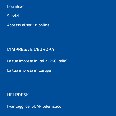
Download
Servizi
Accesso ai servizi online
L’IMPRESA E L'EUROPA
La tua impresa in Italia (PSC Italia)
La tua impresa in Europa
HELPDESK
I vantaggi del SUAP telematico