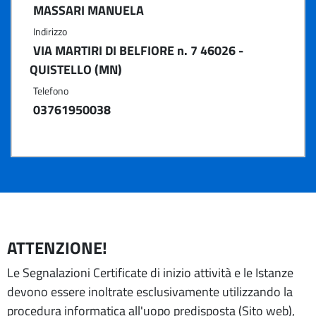
MASSARI MANUELA
Indirizzo
VIA MARTIRI DI BELFIORE n. 7 46026 -
QUISTELLO (MN)
Telefono
03761950038
ATTENZIONE!
Le Segnalazioni Certificate di inizio attività e le Istanze
devono essere inoltrate esclusivamente utilizzando la
procedura informatica all'uopo predisposta (Sito web),