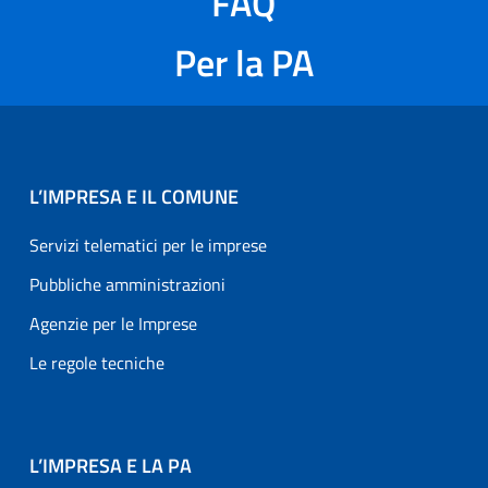
FAQ
Per la PA
L’IMPRESA E IL COMUNE
Servizi telematici per le imprese
Pubbliche amministrazioni
Agenzie per le Imprese
Le regole tecniche
L’IMPRESA E LA PA