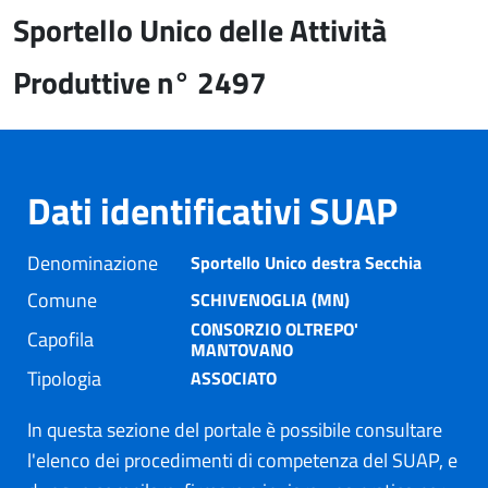
Sportello Unico delle Attività
Produttive n° 2497
Dati identificativi SUAP
Denominazione
Sportello Unico destra Secchia
Comune
SCHIVENOGLIA (MN)
CONSORZIO OLTREPO'
Capofila
MANTOVANO
Tipologia
ASSOCIATO
In questa sezione del portale è possibile consultare
l'elenco dei procedimenti di competenza del SUAP, e