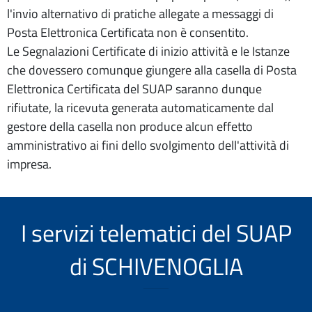
l'invio alternativo di pratiche allegate a messaggi di
Posta Elettronica Certificata non è consentito.
Le Segnalazioni Certificate di inizio attività e le Istanze
che dovessero comunque giungere alla casella di Posta
Elettronica Certificata del SUAP saranno dunque
rifiutate, la ricevuta generata automaticamente dal
gestore della casella non produce alcun effetto
amministrativo ai fini dello svolgimento dell'attività di
impresa.
I servizi telematici del SUAP
di SCHIVENOGLIA