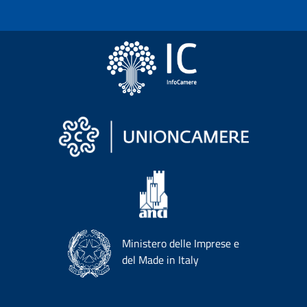
Ministero delle Imprese e
del Made in Italy