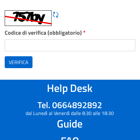
Rigene CAPTCHA
Codice di verifica (obbligatorio)
*
VERIFICA
Help Desk
Tel. 0664892892
dal Lunedì al Venerdì dalle 8:30 alle 18:30
Guide