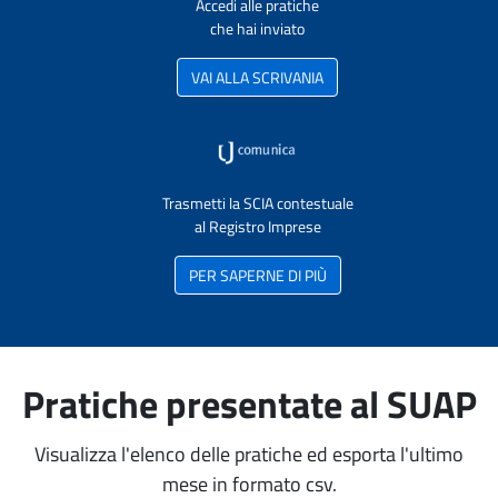
Accedi alle pratiche
che hai inviato
VAI ALLA SCRIVANIA
Trasmetti la SCIA contestuale
al Registro Imprese
PER SAPERNE DI PIÙ
Pratiche presentate al SUAP
Visualizza l'elenco delle pratiche ed esporta l'ultimo
mese in formato csv.