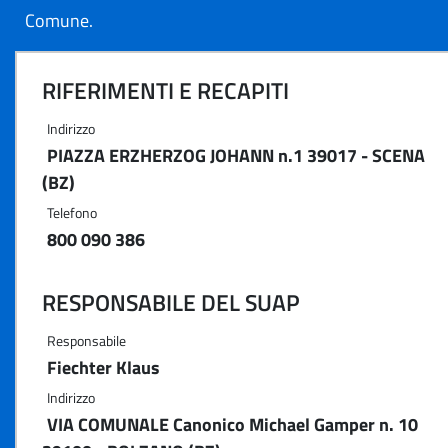
Comune.
RIFERIMENTI E RECAPITI
Indirizzo
PIAZZA ERZHERZOG JOHANN n.1 39017 - SCENA
(BZ)
Telefono
800 090 386
RESPONSABILE DEL SUAP
Responsabile
Fiechter Klaus
Indirizzo
VIA COMUNALE Canonico Michael Gamper n. 10