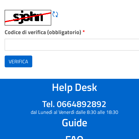
Rigene CAPTCHA
Codice di verifica (obbligatorio)
*
VERIFICA
Help Desk
Tel. 0664892892
dal Lunedì al Venerdì dalle 8:30 alle 18:30
Guide