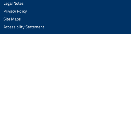
Legal Notes
Privacy Policy
Site Maps
Accessibility Statement