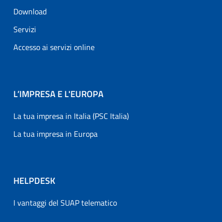
Download
Servizi
Accesso ai servizi online
L’IMPRESA E L'EUROPA
La tua impresa in Italia (PSC Italia)
La tua impresa in Europa
HELPDESK
I vantaggi del SUAP telematico