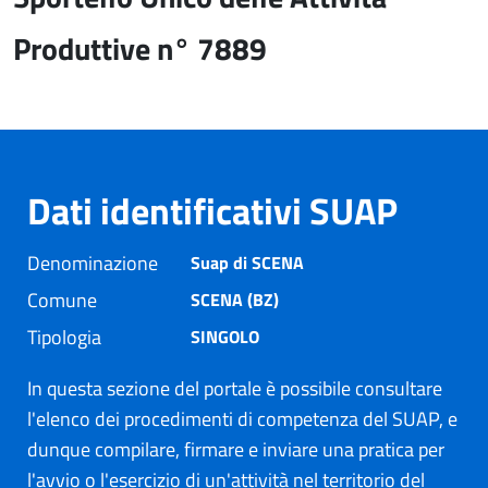
Produttive n° 7889
Dati identificativi SUAP
Denominazione
Suap di SCENA
Comune
SCENA (BZ)
Tipologia
SINGOLO
In questa sezione del portale è possibile consultare
l'elenco dei procedimenti di competenza del SUAP, e
dunque compilare, firmare e inviare una pratica per
l'avvio o l'esercizio di un'attività nel territorio del