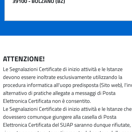
39100 - BOLZANO (BZ)
ATTENZIONE!
Le Segnalazioni Certificate di inizio attività e le Istanze
devono essere inoltrate esclusivamente utilizzando la
procedura informatica all'uopo predisposta (Sito web), l'in
alternativo di pratiche allegate a messaggi di Posta
Elettronica Certificata non è consentito.
Le Segnalazioni Certificate di inizio attività e le Istanze che
dovessero comunque giungere alla casella di Posta
Elettronica Certificata del SUAP saranno dunque rifiutate, 