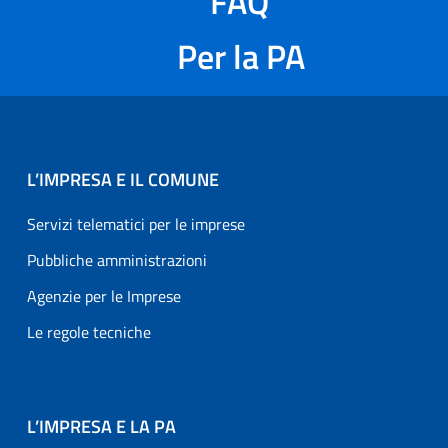
FAQ
Per la PA
L’IMPRESA E IL COMUNE
Servizi telematici per le imprese
Pubbliche amministrazioni
Agenzie per le Imprese
Le regole tecniche
L’IMPRESA E LA PA