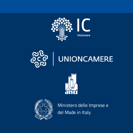
Ministero delle Imprese e
del Made in Italy