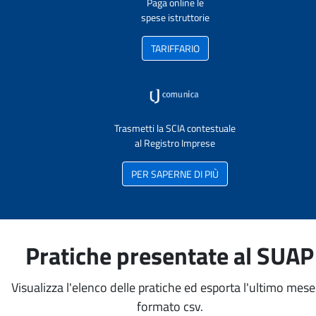
Paga online le
spese istruttorie
TARIFFARIO
Trasmetti la SCIA contestuale
al Registro Imprese
PER SAPERNE DI PIÙ
Pratiche presentate al SUAP
Visualizza l'elenco delle pratiche ed esporta l'ultimo mese
formato csv.