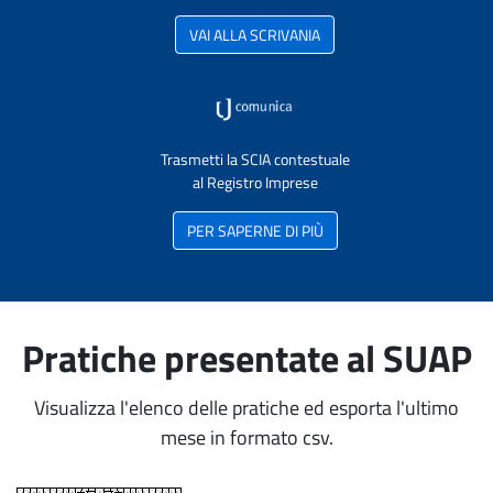
VAI ALLA SCRIVANIA
Trasmetti la SCIA contestuale
al Registro Imprese
PER SAPERNE DI PIÙ
Pratiche presentate al SUAP
Visualizza l'elenco delle pratiche ed esporta l'ultimo
mese in formato csv.