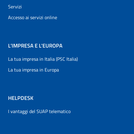
Servizi
Accesso ai servizi online
L’IMPRESA E L'EUROPA
La tua impresa in Italia (PSC Italia)
La tua impresa in Europa
HELPDESK
I vantaggi del SUAP telematico