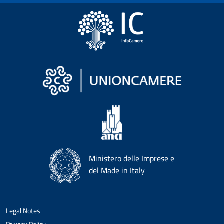
Ministero delle Imprese e
del Made in Italy
Legal Notes