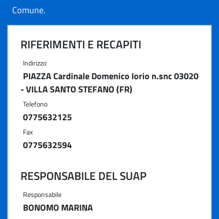
Comune.
RIFERIMENTI E RECAPITI
Indirizzo
PIAZZA Cardinale Domenico Iorio n.snc 03020
- VILLA SANTO STEFANO (FR)
Telefono
0775632125
Fax
0775632594
RESPONSABILE DEL SUAP
Responsabile
BONOMO MARINA