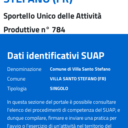
Sportello Unico delle Attività
Produttive n° 784
Dati identificativi SUAP
Denominazione
Comune di Villa Santo Stefano
Comune
VILLA SANTO STEFANO (FR)
Tipologia
SINGOLO
In questa sezione del portale è possibile consultare
l'elenco dei procedimenti di competenza del SUAP, e
dunque compilare, firmare e inviare una pratica per
l'avvio o l'esercizio di un'attività nel territorio del