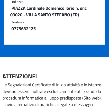
Indirizzo
PIAZZA Cardinale Domenico Iorio n. snc
03020 - VILLA SANTO STEFANO (FR)
Telefono
0775632125
ATTENZIONE!
Le Segnalazioni Certificate di inizio attività e le Istanze
devono essere inoltrate esclusivamente utilizzando la
procedura informatica all'uopo predisposta (Sito web),
l'invio alternativo di pratiche allegate a messaggi di