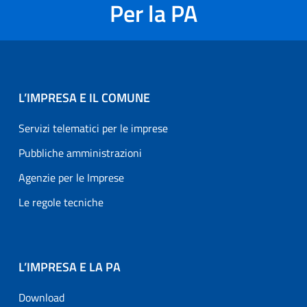
Per la PA
L’IMPRESA E IL COMUNE
Servizi telematici per le imprese
Pubbliche amministrazioni
Agenzie per le Imprese
Le regole tecniche
L’IMPRESA E LA PA
Download