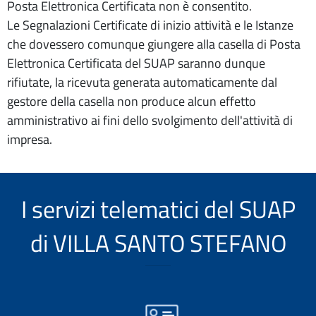
Posta Elettronica Certificata non è consentito.
Le Segnalazioni Certificate di inizio attività e le Istanze
che dovessero comunque giungere alla casella di Posta
Elettronica Certificata del SUAP saranno dunque
rifiutate, la ricevuta generata automaticamente dal
gestore della casella non produce alcun effetto
amministrativo ai fini dello svolgimento dell'attività di
impresa.
I servizi telematici del SUAP
di VILLA SANTO STEFANO