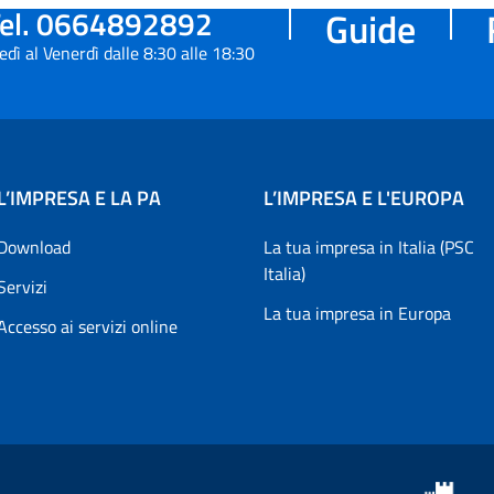
el. 0664892892
Guide
edì al Venerdì dalle 8:30 alle 18:30
L’IMPRESA E LA PA
L’IMPRESA E L'EUROPA
Download
La tua impresa in Italia (PSC
Italia)
Servizi
La tua impresa in Europa
Accesso ai servizi online