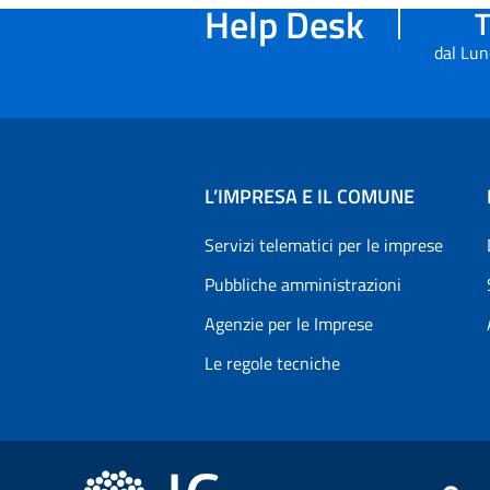
Help Desk
T
dal Lun
L’IMPRESA E IL COMUNE
Servizi telematici per le imprese
Pubbliche amministrazioni
Agenzie per le Imprese
Le regole tecniche