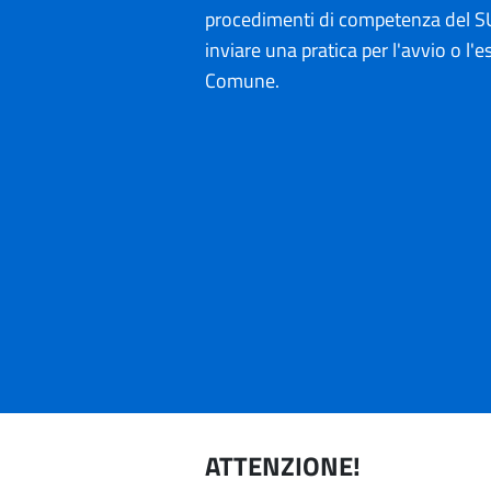
procedimenti di competenza del SU
inviare una pratica per l'avvio o l'es
Comune.
ATTENZIONE!