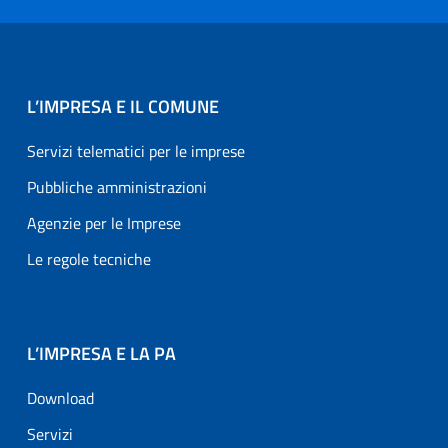
L’IMPRESA E IL COMUNE
Servizi telematici per le imprese
Pubbliche amministrazioni
Agenzie per le Imprese
Le regole tecniche
L’IMPRESA E LA PA
Download
Servizi