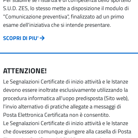
S.U.D. ZES, lo stesso mette a disposizione il modulo di
"Comunicazione preventiva", finalizzato ad un primo
esame dell'iniziativa che si intende presentare.
SCOPRI DI PIU'
ATTENZIONE!
Le Segnalazioni Certificate di inizio attività e le Istanze
devono essere inoltrate esclusivamente utilizzando la
procedura informatica all'uopo predisposta (Sito web),
l'invio alternativo di pratiche allegate a messaggi di
Posta Elettronica Certificata non è consentito.
Le Segnalazioni Certificate di inizio attività e le Istanze
che dovessero comunque giungere alla casella di Posta