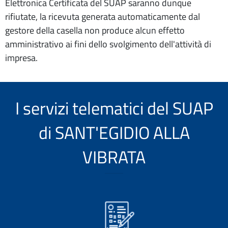
Elettronica Certificata del SUAP saranno dunque
rifiutate, la ricevuta generata automaticamente dal
gestore della casella non produce alcun effetto
amministrativo ai fini dello svolgimento dell'attività di
impresa.
I servizi telematici del SUAP
di SANT'EGIDIO ALLA
VIBRATA