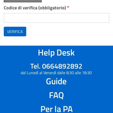
Codice di verifica (obbligatorio)
*
VERIFICA
Help Desk
Tel. 0664892892
dal Lunedì al Venerdì dalle 8:30 alle 18:30
Guide
FAQ
Per la PA