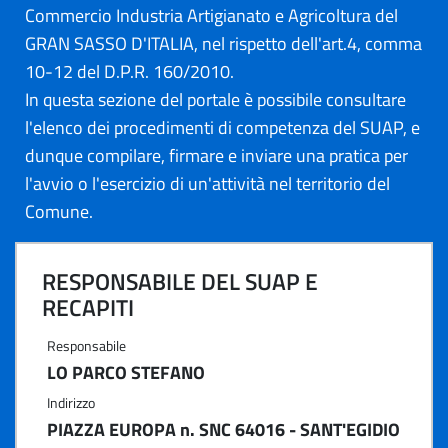
Commercio Industria Artigianato e Agricoltura del
GRAN SASSO D'ITALIA, nel rispetto dell'art.4, comma
10-12 del D.P.R. 160/2010.
In questa sezione del portale è possibile consultare
l'elenco dei procedimenti di competenza del SUAP, e
dunque compilare, firmare e inviare una pratica per
l'avvio o l'esercizio di un'attività nel territorio del
Comune.
RESPONSABILE DEL SUAP E
RECAPITI
Responsabile
LO PARCO STEFANO
Indirizzo
PIAZZA EUROPA n. SNC 64016 - SANT'EGIDIO