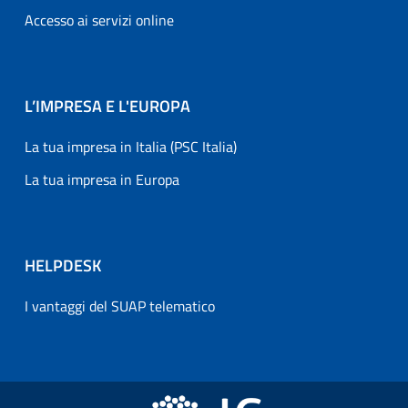
Accesso ai servizi online
L’IMPRESA E L'EUROPA
La tua impresa in Italia (PSC Italia)
La tua impresa in Europa
HELPDESK
I vantaggi del SUAP telematico