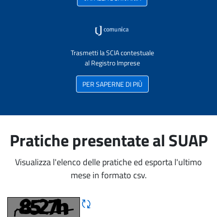
Trasmetti la SCIA contestuale
al Registro Imprese
PER SAPERNE DI PIÙ
Pratiche presentate al SUAP
Visualizza l'elenco delle pratiche ed esporta l'ultimo
mese in formato csv.
Rigene CAPTCHA