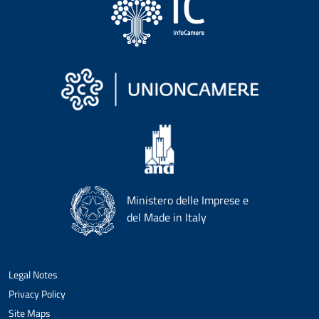
Ministero delle Imprese e
del Made in Italy
Legal Notes
Privacy Policy
Site Maps