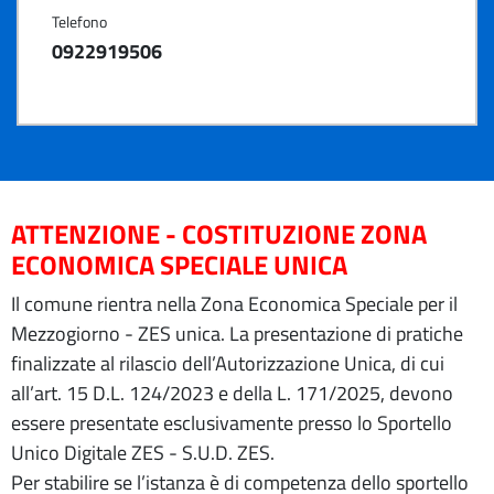
Telefono
0922919506
ATTENZIONE - COSTITUZIONE ZONA
ECONOMICA SPECIALE UNICA
Il comune rientra nella Zona Economica Speciale per il
Mezzogiorno - ZES unica. La presentazione di pratiche
finalizzate al rilascio dell’Autorizzazione Unica, di cui
all’art. 15 D.L. 124/2023 e della L. 171/2025, devono
essere presentate esclusivamente presso lo Sportello
Unico Digitale ZES - S.U.D. ZES.
Per stabilire se l’istanza è di competenza dello sportello