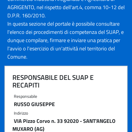
AGRIGENTO, nel rispetto dell'art.4, comma 10-12 del
D.P.R. 160/2010.
In questa sezione del portale è possibile consultare
l'elenco dei procedimenti di competenza del SUAP, e
dunque compilare, firmare e inviare una pratica per
l'avvio o l'esercizio di un'attività nel territorio del
Comune.
RESPONSABILE DEL SUAP E
RECAPITI
Responsabile
RUSSO GIUSEPPE
Indirizzo
VIA Pizzo Corvo n. 33 92020 - SANT'ANGELO
MUXARO (AG)