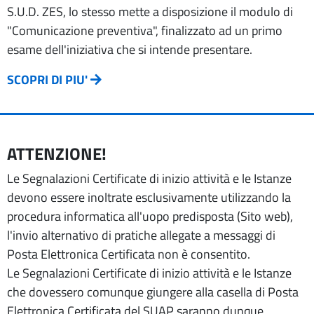
S.U.D. ZES, lo stesso mette a disposizione il modulo di
"Comunicazione preventiva", finalizzato ad un primo
esame dell'iniziativa che si intende presentare.
SCOPRI DI PIU'
ATTENZIONE!
Le Segnalazioni Certificate di inizio attività e le Istanze
devono essere inoltrate esclusivamente utilizzando la
procedura informatica all'uopo predisposta (Sito web),
l'invio alternativo di pratiche allegate a messaggi di
Posta Elettronica Certificata non è consentito.
Le Segnalazioni Certificate di inizio attività e le Istanze
che dovessero comunque giungere alla casella di Posta
Elettronica Certificata del SUAP saranno dunque