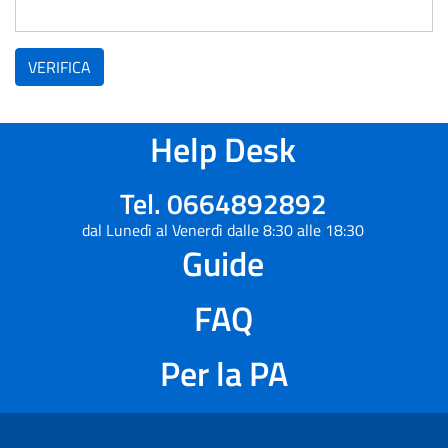
VERIFICA
Help Desk
Tel. 0664892892
dal Lunedì al Venerdì dalle 8:30 alle 18:30
Guide
FAQ
Per la PA