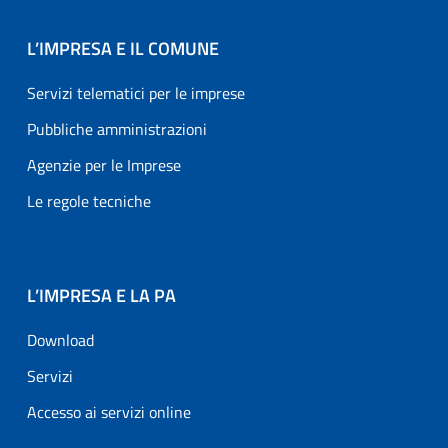
L’IMPRESA E IL COMUNE
Servizi telematici per le imprese
Pubbliche amministrazioni
Agenzie per le Imprese
Le regole tecniche
L’IMPRESA E LA PA
Download
Servizi
Accesso ai servizi online