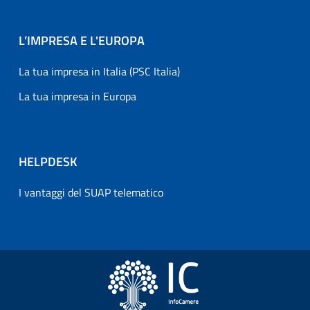
L’IMPRESA E L'EUROPA
La tua impresa in Italia (PSC Italia)
La tua impresa in Europa
HELPDESK
I vantaggi del SUAP telematico