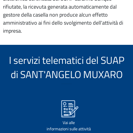
rifiutate, la ricevuta generata automaticamente dal
gestore della casella non produce alcun effetto
amministrativo ai fini dello svolgimento dell'attività di
impresa.
I servizi telematici del SUAP
di SANT'ANGELO MUXARO
Vai alle
informazioni sulle attività