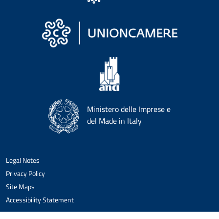
Ministero delle Imprese e
del Made in Italy
Legal Notes
Privacy Policy
Site Maps
Accessibility Statement