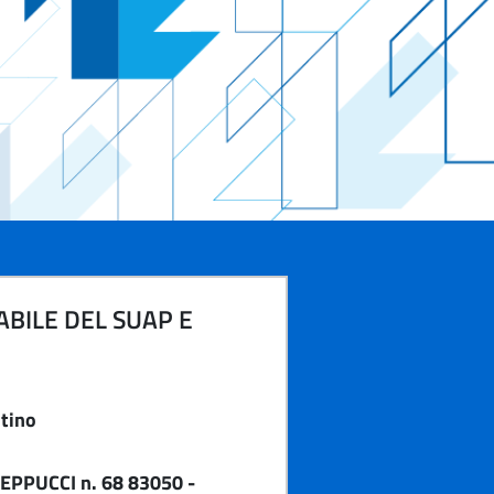
BILE DEL SUAP E
tino
EPPUCCI n. 68 83050 -