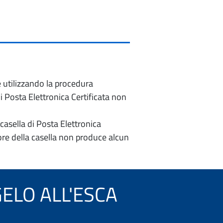
e utilizzando la procedura
di Posta Elettronica Certificata non
casella di Posta Elettronica
re della casella non produce alcun
NGELO ALL'ESCA