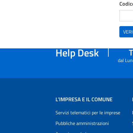
Codice
VERI
Help Desk
T
dal Lun
L’IMPRESA E IL COMUNE
Servizi telematici per le imprese
Pubbliche amministrazioni