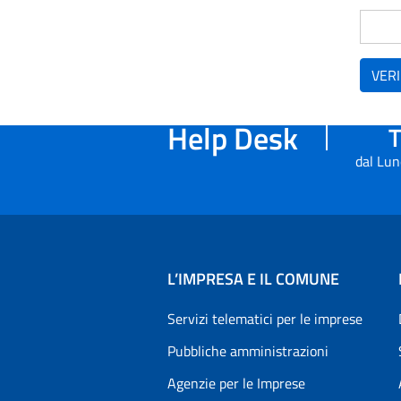
VERI
Help Desk
T
dal Lun
L’IMPRESA E IL COMUNE
Servizi telematici per le imprese
Pubbliche amministrazioni
Agenzie per le Imprese