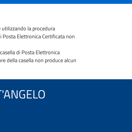
e utilizzando la procedura
di Posta Elettronica Certificata non
casella di Posta Elettronica
re della casella non produce alcun
NT'ANGELO