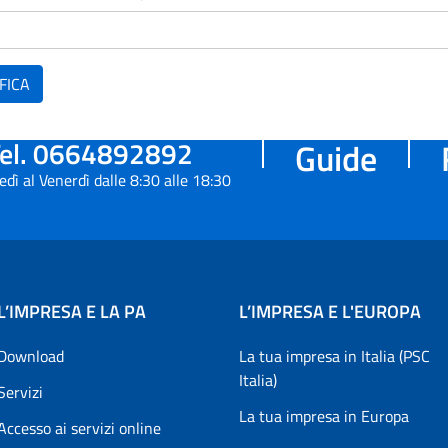
FICA
el. 0664892892
Guide
edì al Venerdì dalle 8:30 alle 18:30
L’IMPRESA E LA PA
L’IMPRESA E L'EUROPA
Download
La tua impresa in Italia (PSC
Italia)
Servizi
La tua impresa in Europa
Accesso ai servizi online