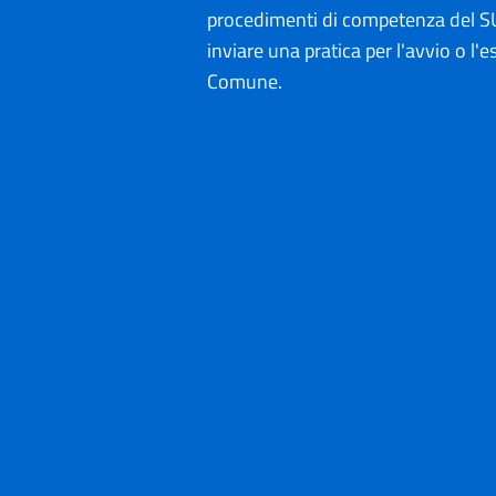
procedimenti di competenza del SU
inviare una pratica per l'avvio o l'es
Comune.