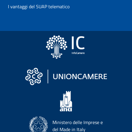
I vantaggi del SUAP telematico
Ministero delle Imprese e
del Made in Italy