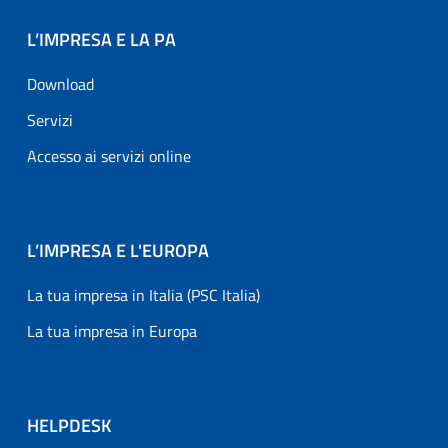
L’IMPRESA E LA PA
Download
Servizi
Accesso ai servizi online
L’IMPRESA E L'EUROPA
La tua impresa in Italia (PSC Italia)
La tua impresa in Europa
HELPDESK