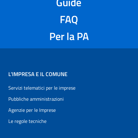
Guide
FAQ
Per la PA
L’IMPRESA E IL COMUNE
Servizi telematici per le imprese
Pubbliche amministrazioni
Agenzie per le Imprese
Le regole tecniche