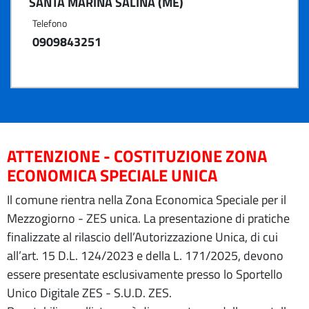
SANTA MARINA SALINA (ME)
Telefono
0909843251
ATTENZIONE - COSTITUZIONE ZONA
ECONOMICA SPECIALE UNICA
Il comune rientra nella Zona Economica Speciale per il
Mezzogiorno - ZES unica. La presentazione di pratiche
finalizzate al rilascio dell’Autorizzazione Unica, di cui
all’art. 15 D.L. 124/2023 e della L. 171/2025, devono
essere presentate esclusivamente presso lo Sportello
Unico Digitale ZES - S.U.D. ZES.