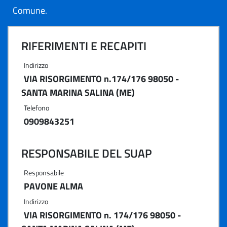
Comune.
RIFERIMENTI E RECAPITI
Indirizzo
VIA RISORGIMENTO n.174/176 98050 -
SANTA MARINA SALINA (ME)
Telefono
0909843251
RESPONSABILE DEL SUAP
Responsabile
PAVONE ALMA
Indirizzo
VIA RISORGIMENTO n. 174/176 98050 -