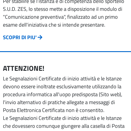
Per stabilire se l’istanza è di competenza dello sportello
S.U.D. ZES, lo stesso mette a disposizione il modulo di
"Comunicazione preventiva", finalizzato ad un primo
esame dell'iniziativa che si intende presentare.
SCOPRI DI PIU'
ATTENZIONE!
Le Segnalazioni Certificate di inizio attività e le Istanze
devono essere inoltrate esclusivamente utilizzando la
procedura informatica all'uopo predisposta (Sito web),
l'invio alternativo di pratiche allegate a messaggi di
Posta Elettronica Certificata non è consentito.
Le Segnalazioni Certificate di inizio attività e le Istanze
che dovessero comunque giungere alla casella di Posta