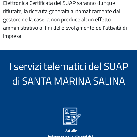
Elettronica Certificata del SUAP saranno dunque
rifiutate, la ricevuta generata automaticamente dal
gestore della casella non produce alcun effetto
amministrativo ai fini dello svolgimento dell'attività di
impresa.
I servizi telematici del SUAP
di SANTA MARINA SALINA
Vai alle
informazioni sulle attività