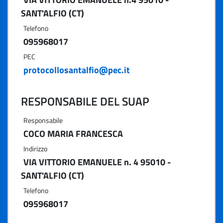
SANT'ALFIO (CT)
Telefono
095968017
PEC
protocollosantalfio@pec.it
RESPONSABILE DEL SUAP
Responsabile
COCO MARIA FRANCESCA
Indirizzo
VIA VITTORIO EMANUELE n. 4 95010 -
SANT'ALFIO (CT)
Telefono
095968017