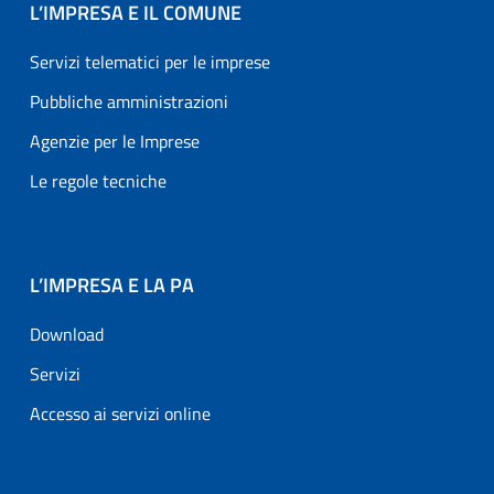
L’IMPRESA E IL COMUNE
Servizi telematici per le imprese
Pubbliche amministrazioni
Agenzie per le Imprese
Le regole tecniche
L’IMPRESA E LA PA
Download
Servizi
Accesso ai servizi online