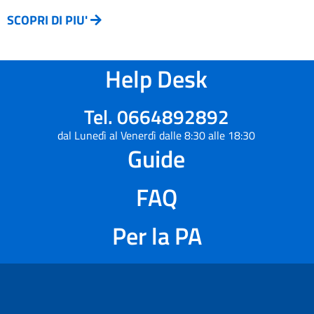
SCOPRI DI PIU'
Help Desk
Tel. 0664892892
dal Lunedì al Venerdì dalle 8:30 alle 18:30
Guide
FAQ
Per la PA