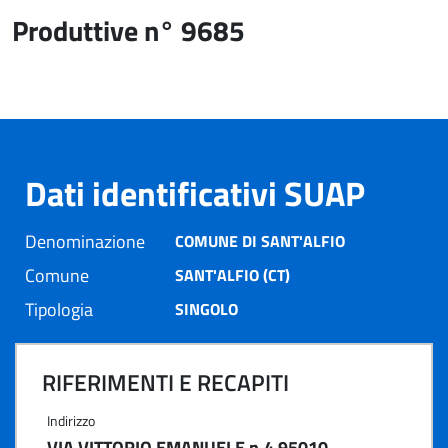
Produttive n° 9685
Dati identificativi SUAP
Denominazione
COMUNE DI SANT'ALFIO
Comune
SANT'ALFIO (CT)
Tipologia
SINGOLO
RIFERIMENTI E RECAPITI
Indirizzo
VIA VITTORIO EMANUELE n.4 95010 -