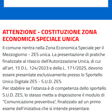
ATTENZIONE - COSTITUZIONE ZONA
ECONOMICA SPECIALE UNICA
Il comune rientra nella Zona Economica Speciale per il
Mezzogiorno - ZES unica. La presentazione di pratiche
finalizzate al rilascio dell’Autorizzazione Unica, di cui
all’art. 15 D.L. 124/2023 e della L. 171/2025, devono
essere presentate esclusivamente presso lo Sportello
Unico Digitale ZES - S.U.D. ZES.
Per stabilire se l’istanza è di competenza dello sportello
S.U.D. ZES, lo stesso mette a disposizione il modulo di
"Comunicazione preventiva", finalizzato ad un primo
esame dell'iniziativa che si intende presentare.