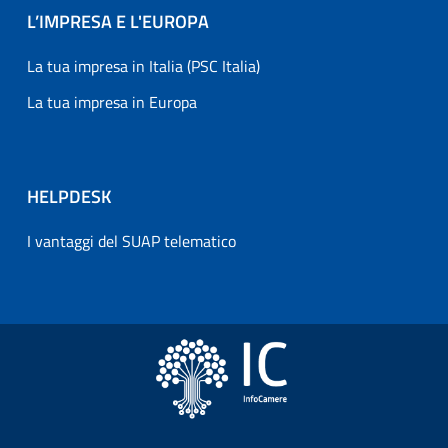
L’IMPRESA E L'EUROPA
La tua impresa in Italia (PSC Italia)
La tua impresa in Europa
HELPDESK
I vantaggi del SUAP telematico