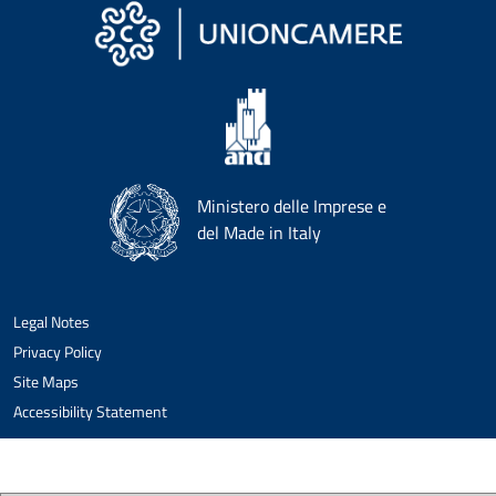
Ministero delle Imprese e
del Made in Italy
Legal Notes
Privacy Policy
Site Maps
Accessibility Statement