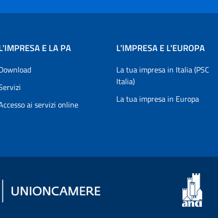
L’IMPRESA E LA PA
L’IMPRESA E L'EUROPA
Download
La tua impresa in Italia (PSC
Italia)
Servizi
La tua impresa in Europa
Accesso ai servizi online