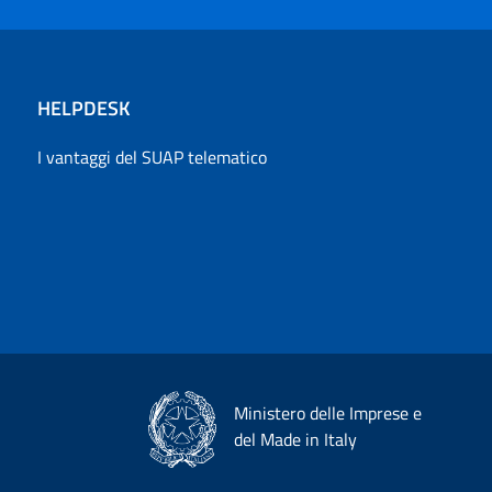
HELPDESK
I vantaggi del SUAP telematico
Ministero delle Imprese e
del Made in Italy