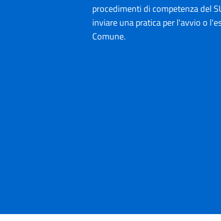
procedimenti di competenza del SU
inviare una pratica per l'avvio o l'es
Comune.