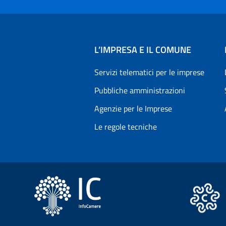
L’IMPRESA E IL COMUNE
Servizi telematici per le imprese
Pubbliche amministrazioni
Agenzie per le Imprese
Le regole tecniche