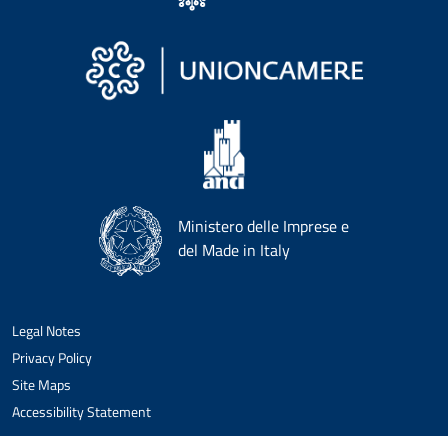
Ministero delle Imprese e
del Made in Italy
Legal Notes
Privacy Policy
Site Maps
Accessibility Statement