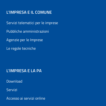
L’IMPRESA E IL COMUNE
Servizi telematici per le imprese
Pubbliche amministrazioni
Agenzie per le Imprese
Le regole tecniche
L’IMPRESA E LA PA
Download
Servizi
Accesso ai servizi online