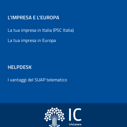
L’IMPRESA E L'EUROPA
La tua impresa in Italia (PSC Italia)
La tua impresa in Europa
HELPDESK
I vantaggi del SUAP telematico