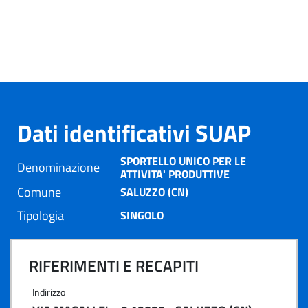
Dati identificativi SUAP
SPORTELLO UNICO PER LE
Denominazione
ATTIVITA' PRODUTTIVE
Comune
SALUZZO (CN)
Tipologia
SINGOLO
RIFERIMENTI E RECAPITI
Indirizzo