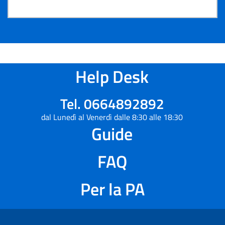
Help Desk
Tel. 0664892892
dal Lunedì al Venerdì dalle 8:30 alle 18:30
Guide
FAQ
Per la PA