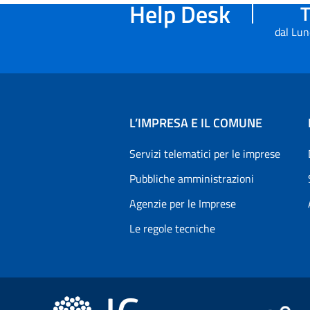
Help Desk
T
dal Lun
L’IMPRESA E IL COMUNE
Servizi telematici per le imprese
Pubbliche amministrazioni
Agenzie per le Imprese
Le regole tecniche