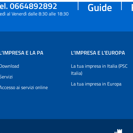
el. 0664892892
Guide
edì al Venerdì dalle 8:30 alle 18:30
L’IMPRESA E LA PA
L’IMPRESA E L'EUROPA
Download
La tua impresa in Italia (PSC
Italia)
Servizi
La tua impresa in Europa
Accesso ai servizi online