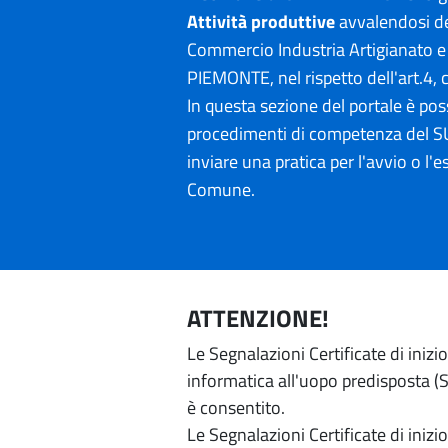
Attività produttive
avvalendosi de
Commercio Industria Artigianato
PIEMONTE, nel rispetto dell'art.4
In questa sezione del portale è poss
procedimenti di competenza del SU
inviare una pratica per l'avvio o l'es
Comune.
ATTENZIONE!
Le Segnalazioni Certificate di iniz
informatica all'uopo predisposta (Si
è consentito.
Le Segnalazioni Certificate di iniz