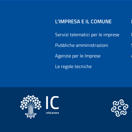
L’IMPRESA E IL COMUNE
Servizi telematici per le imprese
Pubbliche amministrazioni
Agenzie per le Imprese
Le regole tecniche