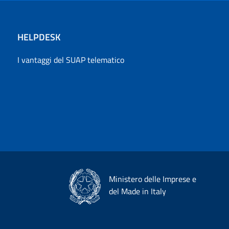
HELPDESK
I vantaggi del SUAP telematico
Ministero delle Imprese e
del Made in Italy