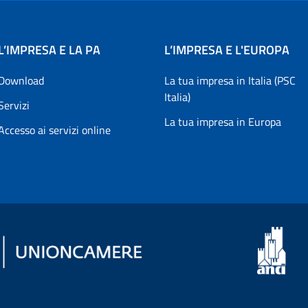
L’IMPRESA E LA PA
L’IMPRESA E L'EUROPA
Download
La tua impresa in Italia (PSC
Italia)
Servizi
La tua impresa in Europa
Accesso ai servizi online