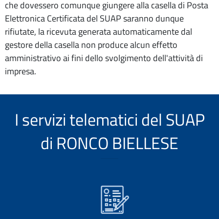
che dovessero comunque giungere alla casella di Posta
Elettronica Certificata del SUAP saranno dunque
rifiutate, la ricevuta generata automaticamente dal
gestore della casella non produce alcun effetto
amministrativo ai fini dello svolgimento dell'attività di
impresa.
I servizi telematici del SUAP
di RONCO BIELLESE