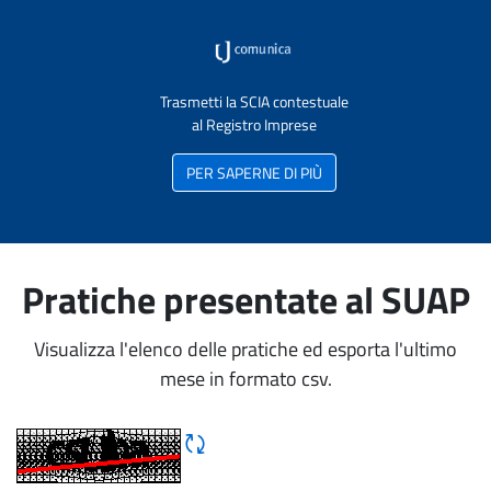
Trasmetti la SCIA contestuale
al Registro Imprese
PER SAPERNE DI PIÙ
Pratiche presentate al SUAP
Visualizza l'elenco delle pratiche ed esporta l'ultimo
mese in formato csv.
Rigene CAPTCHA