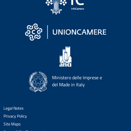
Ministero delle Imprese e
del Made in Italy
Legal Notes
Privacy Policy
Site Maps