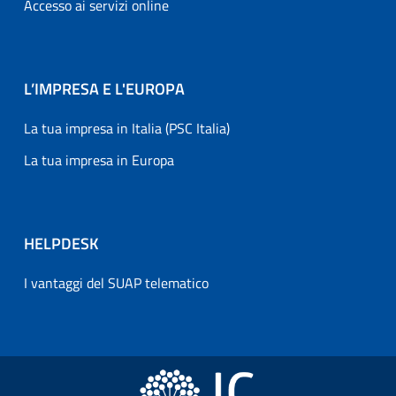
Accesso ai servizi online
L’IMPRESA E L'EUROPA
La tua impresa in Italia (PSC Italia)
La tua impresa in Europa
HELPDESK
I vantaggi del SUAP telematico