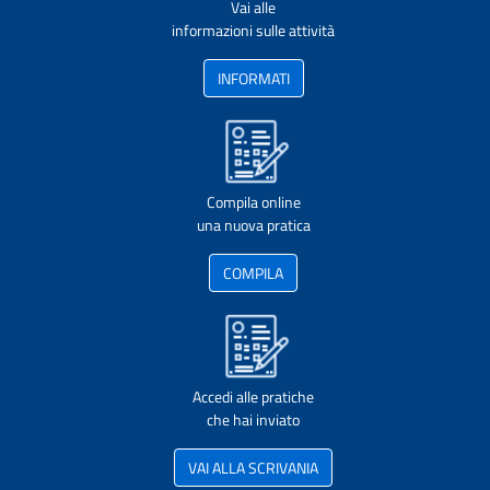
Vai alle
informazioni sulle attività
INFORMATI
Compila online
una nuova pratica
COMPILA
Accedi alle pratiche
che hai inviato
VAI ALLA SCRIVANIA