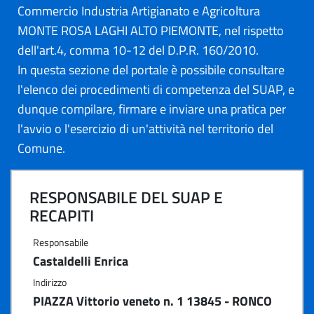
Commercio Industria Artigianato e Agricoltura
MONTE ROSA LAGHI ALTO PIEMONTE, nel rispetto
dell'art.4, comma 10-12 del D.P.R. 160/2010.
In questa sezione del portale è possibile consultare
l'elenco dei procedimenti di competenza del SUAP, e
dunque compilare, firmare e inviare una pratica per
l'avvio o l'esercizio di un'attività nel territorio del
Comune.
RESPONSABILE DEL SUAP E
RECAPITI
Responsabile
Castaldelli Enrica
Indirizzo
PIAZZA Vittorio veneto n. 1 13845 - RONCO