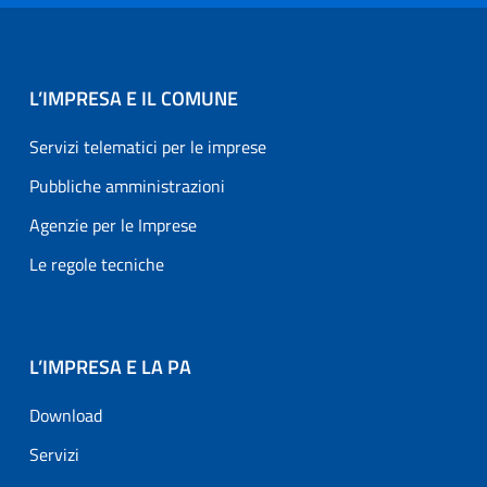
L’IMPRESA E IL COMUNE
Servizi telematici per le imprese
Pubbliche amministrazioni
Agenzie per le Imprese
Le regole tecniche
L’IMPRESA E LA PA
Download
Servizi