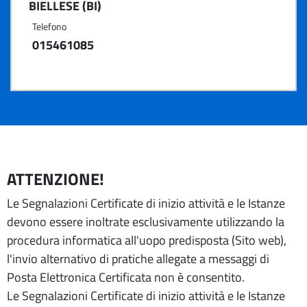
BIELLESE (BI)
Telefono
015461085
ATTENZIONE!
Le Segnalazioni Certificate di inizio attività e le Istanze
devono essere inoltrate esclusivamente utilizzando la
procedura informatica all'uopo predisposta (Sito web),
l'invio alternativo di pratiche allegate a messaggi di
Posta Elettronica Certificata non è consentito.
Le Segnalazioni Certificate di inizio attività e le Istanze